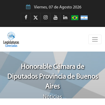
Viernes, 07 de Agosto 2026
Honorable Cámara de
Diputados Provincia de Buenos
Aires
Noticias