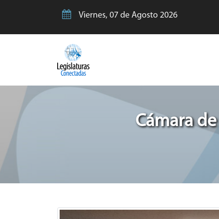
Viernes, 07 de Agosto 2026
Cámara de 