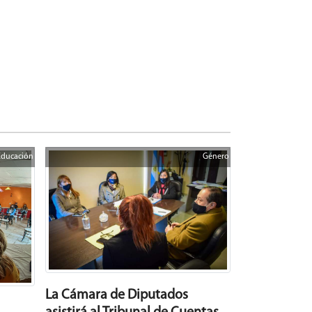
Educación
Género
La Cámara de Diputados