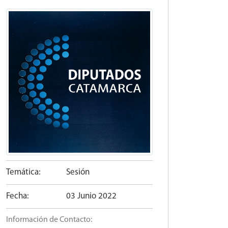
Temática:
Sesión
Fecha:
03 Junio 2022
Información de Contacto: