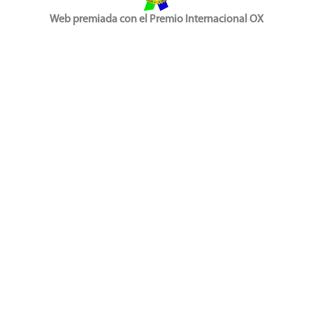
Web premiada con el Premio Internacional OX