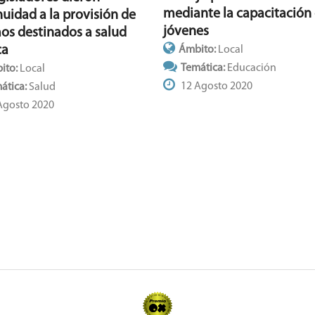
mediante la capacitación
nuidad a la provisión de
jóvenes
os destinados a salud
ca
Ámbito:
Local
Temática:
Educación
ito:
Local
12 Agosto 2020
ática:
Salud
Agosto 2020