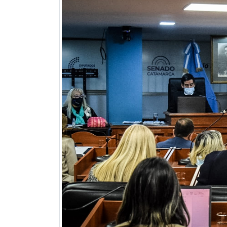
Previous