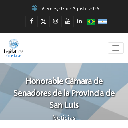
Viernes, 07 de Agosto 2026
Honorable Cámara de
Senadores de la Provincia de
San Luis
Noticias