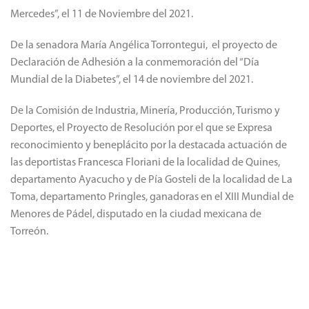
Mercedes”, el 11 de Noviembre del 2021.
De la senadora María Angélica Torrontegui, el proyecto de
Declaración de Adhesión a la conmemoración del “Día
Mundial de la Diabetes”, el 14 de noviembre del 2021.
De la Comisión de Industria, Minería, Producción, Turismo y
Deportes, el Proyecto de Resolución por el que se Expresa
reconocimiento y beneplácito por la destacada actuación de
las deportistas Francesca Floriani de la localidad de Quines,
departamento Ayacucho y de Pía Gosteli de la localidad de La
Toma, departamento Pringles, ganadoras en el XIII Mundial de
Menores de Pádel, disputado en la ciudad mexicana de
Torreón.