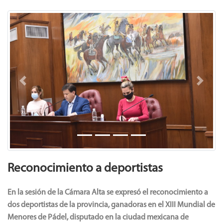
Previous
Next
Reconocimiento a deportistas
En la sesión de la Cámara Alta se expresó el reconocimiento a
dos deportistas de la provincia, ganadoras en el XIII Mundial de
Menores de Pádel, disputado en la ciudad mexicana de