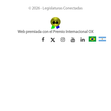
© 2026 - Legislaturas Conectadas
Web premiada con el Premio Internacional OX