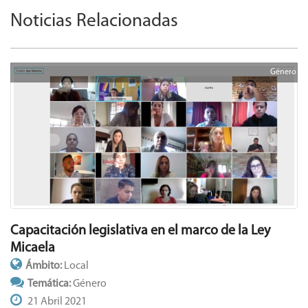
Noticias Relacionadas
Género
Capacitación legislativa en el marco de la Ley
Micaela
Ámbito:
Local
Temática:
Género
21 Abril 2021