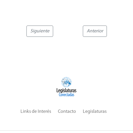
Siguiente
Anterior
Links de Interés
Contacto
Legislaturas