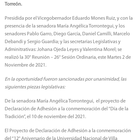
Torreón.
Presidida por el Vicegobernador Eduardo Mones Ruiz, y con la
presencia de la senadora María Angélica Torrontegui, y los
senadores Pablo Garro, Diego García, Daniel Camilli, Marcelo
Debandi y Sergio Guardia; y las secretarias Legislativas y
Adminitrativas: Johana Ojeda Leyes y Valentina Morel; se
realizó la 30° Reunión – 26° Sesión Ordinaria, este Martes 2 de
Noviembre de 2021.
En la oportunidad fueron sancionadas por unanimidad, las
siguientes piezas legislativas:
De la senadora María Angélica Torrontegui, el proyecto de
Declaración de Adhesión a la conmemoración del “Día de la
Tradición”, el 10 de noviembre del 2021.
El Proyecto de Declaración de Adhesión a la conmemoración
del “12° Aniversario de la Universidad Nacional de Villa