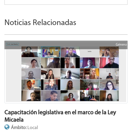
Noticias Relacionadas
Género
Capacitación legislativa en el marco de la Ley
Micaela
Ámbito:
Local