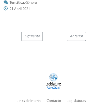
Temática:
Género
21 Abril 2021
Siguiente
Anterior
Links de Interés
Contacto
Legislaturas