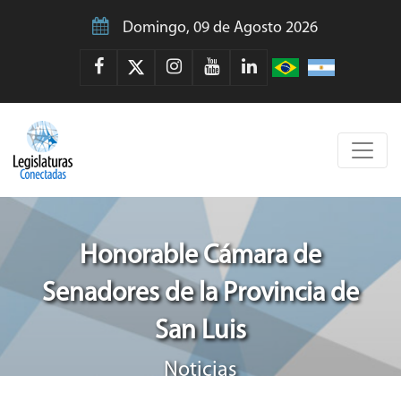
Domingo, 09 de Agosto 2026
Honorable Cámara de
Senadores de la Provincia de
San Luis
Noticias