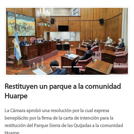
Previous
Next
Restituyen un parque a la comunidad
Huarpe
La Cámara aprobó una resolución por la cual expresa
beneplácito por la firma de la carta de intención para la
restitución del Parque Sierra de las Quijadas a la comunidad
Huarpe.