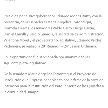
Presidida por el Vicegobernador Eduardo Mones Ruiz y con la
presencia; de las senadoras María Angélica Torrontegui,
Diamela Freixes; los senadores Pablo Garro, Diego García,
Daniel Camilli y Sergio Guardia; la secretaria de administración,
Valentina Morel y el pro secretario legislativo, Eduardo Valdez
Pedernera; se realizó la 28° Reunión – 24° Sesión Ordinaria.
En la oportunidad fue sancionada por unanimidad las
siguiente pieza legislativa:
De la senadora María Angélica Torrontegui, el Proyecto de
Resolución que “Expresa beneplácito por la firma de la carta de
intención para la restitución del Parque Sierra de las Quijadas a
la comunidad Huarpe”.