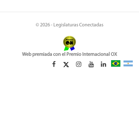
© 2026 - Legislaturas Conectadas
Web premiada con el Premio Internacional OX