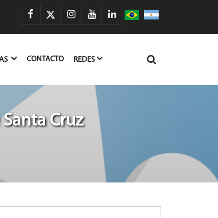
CONTACTO
IAS
REDES
 Santa Cruz