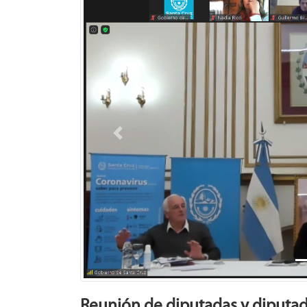
Previous
Reunión de diputadas y diputado