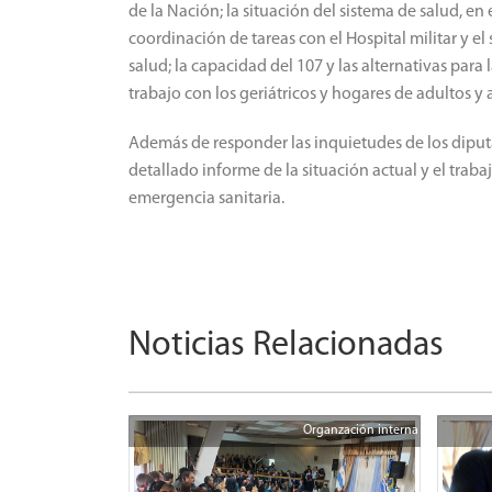
de la Nación; la situación del sistema de salud, en
coordinación de tareas con el Hospital militar y el
salud; la capacidad del 107 y las alternativas par
trabajo con los geriátricos y hogares de adultos y
Además de responder las inquietudes de los diputa
detallado informe de la situación actual y el traba
emergencia sanitaria.
Noticias Relacionadas
Organzación interna