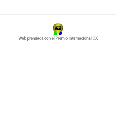
Web premiada con el Premio Internacional OX