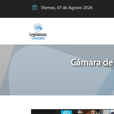
Viernes, 07 de Agosto 2026
Cámara de 