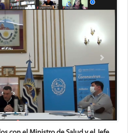
Next
s con el Ministro de Salud y el Jefe