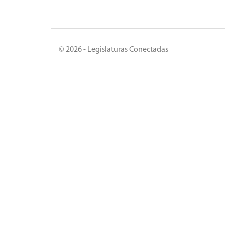
© 2026 - Legislaturas Conectadas