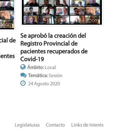
Se aprobó la creación del
cial de
Registro Provincial de
pacientes recuperados de
entes
Covid-19
Ámbito:
Local
Temática:
Sesión
24 Agosto 2020
Legislaturas
Contacto
Links de Interés