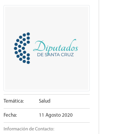
Temática:
Salud
Fecha:
11 Agosto 2020
Información de Contacto: