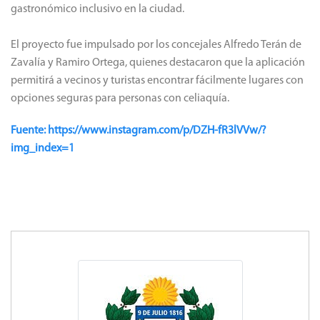
gastronómico inclusivo en la ciudad.
El proyecto fue impulsado por los concejales Alfredo Terán de
Zavalía y Ramiro Ortega, quienes destacaron que la aplicación
permitirá a vecinos y turistas encontrar fácilmente lugares con
opciones seguras para personas con celiaquía.
Fuente: https://www.instagram.com/p/DZH-fR3lVVw/?
img_index=1