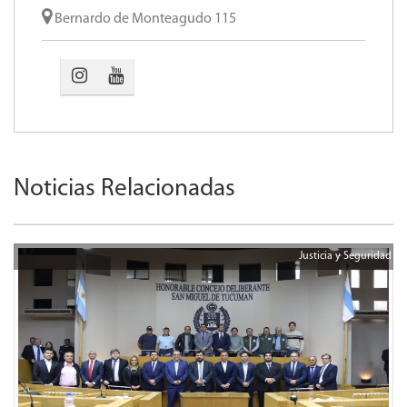
Bernardo de Monteagudo 115
Noticias Relacionadas
Justicia y Seguridad