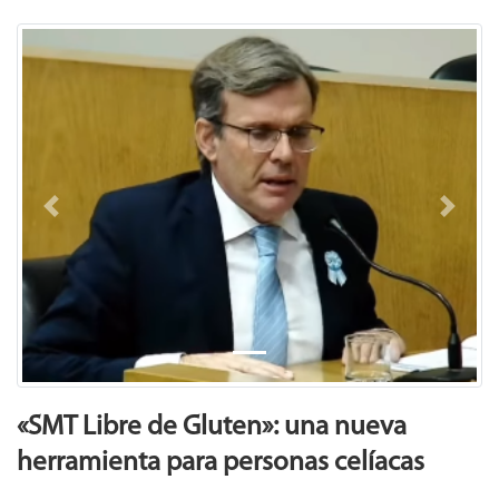
Previous
Next
«SMT Libre de Gluten»: una nueva
herramienta para personas celíacas