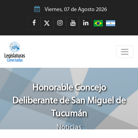
Viernes, 07 de Agosto 2026
Honorable Concejo
Deliberante de San Miguel de
Tucumán
Noticias