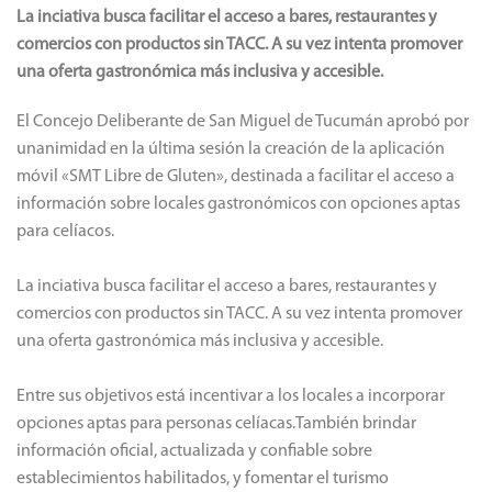
La inciativa busca facilitar el acceso a bares, restaurantes y
comercios con productos sin TACC. A su vez intenta promover
una oferta gastronómica más inclusiva y accesible.
El Concejo Deliberante de San Miguel de Tucumán aprobó por
unanimidad en la última sesión la creación de la aplicación
móvil «SMT Libre de Gluten», destinada a facilitar el acceso a
información sobre locales gastronómicos con opciones aptas
para celíacos.
La inciativa busca facilitar el acceso a bares, restaurantes y
comercios con productos sin TACC. A su vez intenta promover
una oferta gastronómica más inclusiva y accesible.
Entre sus objetivos está incentivar a los locales a incorporar
opciones aptas para personas celíacas.También brindar
información oficial, actualizada y confiable sobre
establecimientos habilitados, y fomentar el turismo