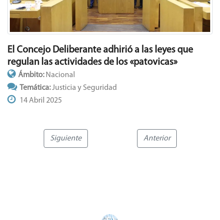
El Concejo Deliberante adhirió a las leyes que
regulan las actividades de los «patovicas»
Ámbito:
Nacional
Temática:
Justicia y Seguridad
14 Abril 2025
Siguiente
Anterior