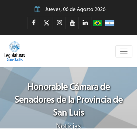
Jueves, 06 de Agosto 2026
Honorable Cámara de
Senadores de la Provincia de
San Luis
Noticias