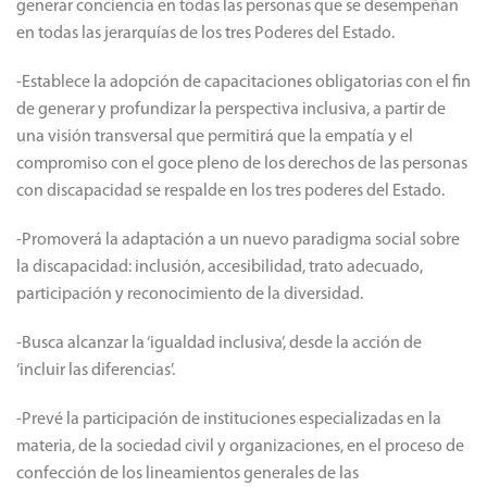
con discapacidad, a partir de la capacitación obligatoria para
generar conciencia en todas las personas que se desempeñan
en todas las jerarquías de los tres Poderes del Estado.
-Establece la adopción de capacitaciones obligatorias con el fin
de generar y profundizar la perspectiva inclusiva, a partir de
una visión transversal que permitirá que la empatía y el
compromiso con el goce pleno de los derechos de las personas
con discapacidad se respalde en los tres poderes del Estado.
-Promoverá la adaptación a un nuevo paradigma social sobre
la discapacidad: inclusión, accesibilidad, trato adecuado,
participación y reconocimiento de la diversidad.
-Busca alcanzar la ‘igualdad inclusiva’, desde la acción de
‘incluir las diferencias’.
-Prevé la participación de instituciones especializadas en la