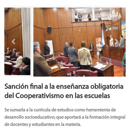
Previous
Next
Sanción final a la enseñanza obligatoria
del Cooperativismo en las escuelas
Se sumarla a la currícula de estudios como herramienta de
desarrollo socioeducativo; que aportará a la formación integral