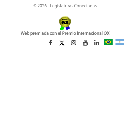
© 2026 - Legislaturas Conectadas
Web premiada con el Premio Internacional OX