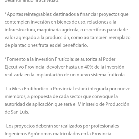
el sistema productivo o que se encuentren actualmente
desarrollando la actividad.
*Aportes reintegrables: destinados a financiar proyectos que
contemplen inversión en bienes de uso, relaciones a la
infraestructura, maquinaria agrícola, o específicas para darle
valor agregado a la producción, como así también reemplazo
de plantaciones frutales del beneficiario.
*Fomento a la inversión Frutícola: se autoriza al Poder
Ejecutivo Provincial devolver hasta un 40% de la inversión
realizada en la implantación de un nuevo sistema frutícola.
-La Mesa Frutihortícola Provincial estará integrada por nueve
miembros, a propuesta de cada sector que convoque la
autoridad de aplicación que será el Ministerio de Producción
de San Luis.
-Los proyectos deberán ser realizados por profesionales