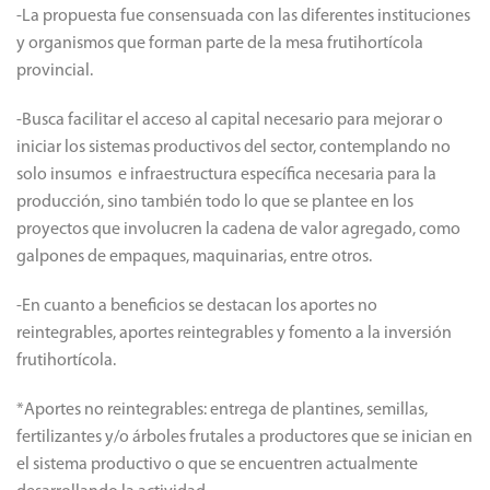
del mismo:
-La propuesta fue consensuada con las diferentes instituciones
y organismos que forman parte de la mesa frutihortícola
provincial.
-Busca facilitar el acceso al capital necesario para mejorar o
iniciar los sistemas productivos del sector, contemplando no
solo insumos e infraestructura específica necesaria para la
producción, sino también todo lo que se plantee en los
proyectos que involucren la cadena de valor agregado, como
galpones de empaques, maquinarias, entre otros.
-En cuanto a beneficios se destacan los aportes no
reintegrables, aportes reintegrables y fomento a la inversión
frutihortícola.
*Aportes no reintegrables: entrega de plantines, semillas,
fertilizantes y/o árboles frutales a productores que se inician en