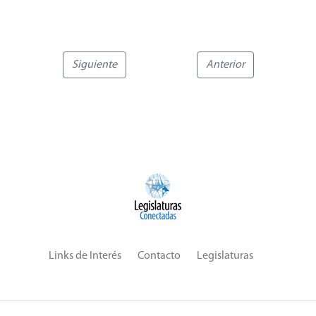
21 Abril 2021
Siguiente
Anterior
Links de Interés
Contacto
Legislaturas