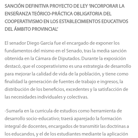
TAQUIGRAFO PARLAMENTARIO
SANCIÓN DEFINITIVA PROYECTO DE LEY
‘INCORPORAR LA
ENSEÑANZA TEÓRICO-PRÁCTICA OBLIGATORIA DEL
COOPERATIVISMO EN LOS ESTABLECIMIENTOS EDUCATIVOS
DEL ÁMBITO PROVINCIAL’
El senador Diego García fue el encargado de exponer los
fundamentos del mismo en el Senado, tras la media sanción
obtenida en la Cámara de Diputados. Durante la exposición
destacó, que el cooperativismo es una estrategia de desarrollo
para mejorar la calidad de vida de la población, y tiene como
finalidad la generación de fuentes de trabajo e ingresos, la
distribución de los beneficios, excedentes y la satisfacción de
las necesidades individuales y colectivas.
-Sumarla en la curricula de estudios como herramienta de
desarrollo socio-educativo; traerá aparejado la formación