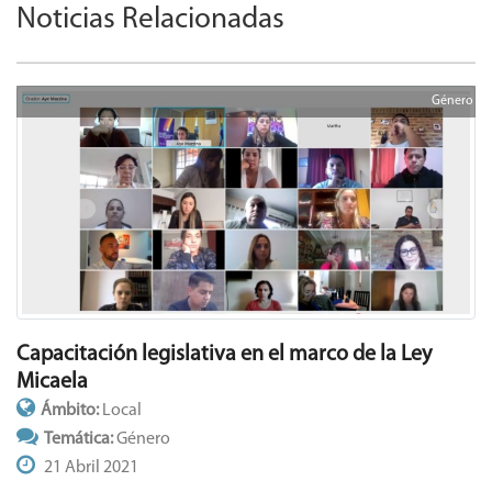
Noticias Relacionadas
Género
Capacitación legislativa en el marco de la Ley
Micaela
Ámbito:
Local
Temática:
Género