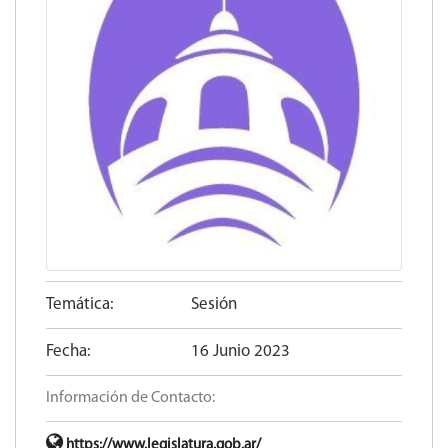
Temática:
Sesión
Fecha:
16 Junio 2023
Información de Contacto:
https://www.legislatura.gob.ar/