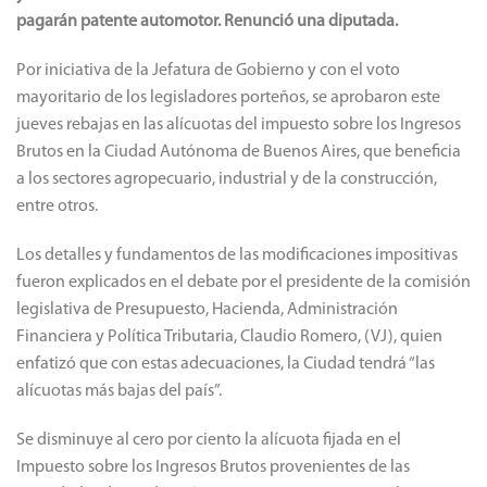
pagarán patente automotor. Renunció una diputada.
Por iniciativa de la Jefatura de Gobierno y con el voto
mayoritario de los legisladores porteños, se aprobaron este
jueves rebajas en las alícuotas del impuesto sobre los Ingresos
Brutos en la Ciudad Autónoma de Buenos Aires, que beneficia
a los sectores agropecuario, industrial y de la construcción,
entre otros.
Los detalles y fundamentos de las modificaciones impositivas
fueron explicados en el debate por el presidente de la comisión
legislativa de Presupuesto, Hacienda, Administración
Financiera y Política Tributaria, Claudio Romero, (VJ), quien
enfatizó que con estas adecuaciones, la Ciudad tendrá “las
alícuotas más bajas del país”.
Se disminuye al cero por ciento la alícuota fijada en el
Impuesto sobre los Ingresos Brutos provenientes de las