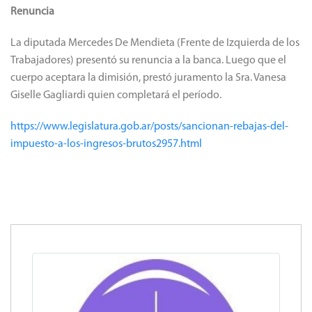
Renuncia
La diputada Mercedes De Mendieta (Frente de Izquierda de los
Trabajadores) presentó su renuncia a la banca. Luego que el
cuerpo aceptara la dimisión, prestó juramento la Sra. Vanesa
Giselle Gagliardi quien completará el período.
https://www.legislatura.gob.ar/posts/sancionan-rebajas-del-
impuesto-a-los-ingresos-brutos2957.html