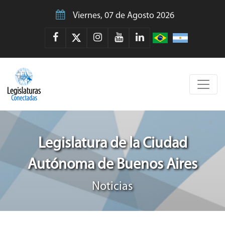
Viernes, 07 de Agosto 2026
Legislatura de la Ciudad
Autónoma de Buenos Aires
Noticias