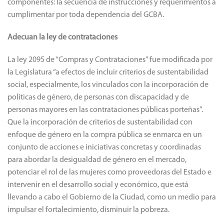
componentes: la secuencia de instrucciones y requerimientos a
cumplimentar por toda dependencia del GCBA.
Adecuan la ley de contrataciones
La ley 2095 de “Compras y Contrataciones” fue modificada por
la Legislatura “a efectos de incluir criterios de sustentabilidad
social, especialmente, los vinculados con la incorporación de
políticas de género, de personas con discapacidad y de
personas mayores en las contrataciones públicas porteñas”.
Que la incorporación de criterios de sustentabilidad con
enfoque de género en la compra pública se enmarca en un
conjunto de acciones e iniciativas concretas y coordinadas
para abordar la desigualdad de género en el mercado,
potenciar el rol de las mujeres como proveedoras del Estado e
intervenir en el desarrollo social y económico, que está
llevando a cabo el Gobierno de la Ciudad, como un medio para
impulsar el fortalecimiento, disminuir la pobreza.