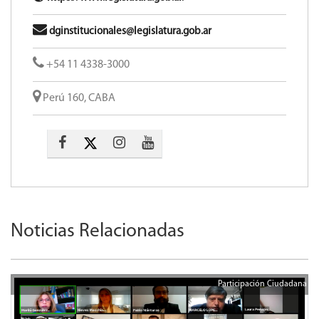
dginstitucionales@legislatura.gob.ar
+54 11 4338-3000
Perú 160, CABA
Noticias Relacionadas
Participación Ciudadana