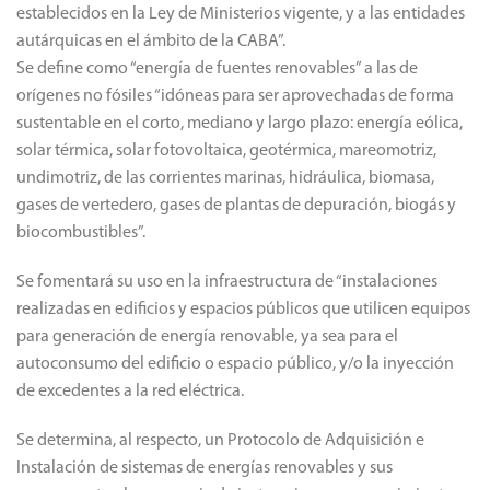
establecidos en la Ley de Ministerios vigente, y a las entidades
autárquicas en el ámbito de la CABA”.
Se define como “energía de fuentes renovables” a las de
orígenes no fósiles “idóneas para ser aprovechadas de forma
sustentable en el corto, mediano y largo plazo: energía eólica,
solar térmica, solar fotovoltaica, geotérmica, mareomotriz,
undimotriz, de las corrientes marinas, hidráulica, biomasa,
gases de vertedero, gases de plantas de depuración, biogás y
biocombustibles”.
Se fomentará su uso en la infraestructura de “instalaciones
realizadas en edificios y espacios públicos que utilicen equipos
para generación de energía renovable, ya sea para el
autoconsumo del edificio o espacio público, y/o la inyección
de excedentes a la red eléctrica.
Se determina, al respecto, un Protocolo de Adquisición e
Instalación de sistemas de energías renovables y sus