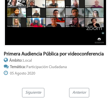
Primera Audiencia Pública por videoconferencia
Ámbito:
Local
Temática:
Participación Ciudadana
05 Agosto 2020
Siguiente
Anterior