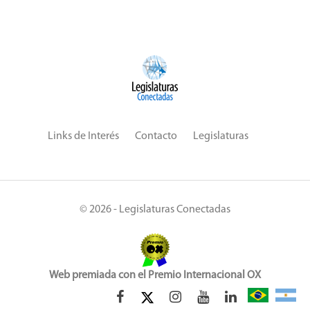
Links de Interés
Contacto
Legislaturas
© 2026 - Legislaturas Conectadas
Web premiada con el Premio Internacional OX