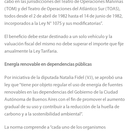
cabo en las jurisdicciones del Teatro de Operaciones Malvinas
(TOM) y del Teatro de Operaciones del Atlántico Sur (TOAS),
todos desde el 2 de abril de 1982 hasta el 14 de junio de 1982,
incorporados a la Ley N° 1075 y sus modificatorias”.
El beneficio debe estar destinado a un solo vehículo y la
valuación fiscal del mismo no debe superar el importe que fije
anualmente la Ley Tarifaria.
Energía renovable en dependencias públicas
Por iniciativa de la diputada Natalia Fidel (VJ), se aprobó una
ley que “tiene por objeto regular el uso de energía de fuentes
renovables en las dependencias del Gobierno de la Ciudad
Autónoma de Buenos Aires con el fin de promover el aumento
gradual de su uso y contribuir a la reducción de la huella de
carbono y a la sostenibilidad ambiental”.
La norma comprende a “cada uno de los organismos