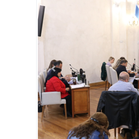
Previous