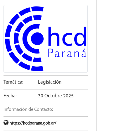
Temática:
Legislación
Fecha:
30 Octubre 2025
Información de Contacto:
https://hcdparana.gob.ar/