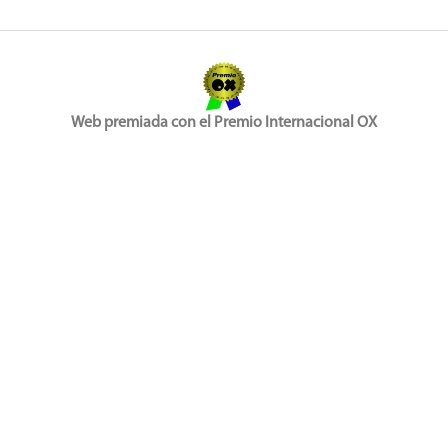
Web premiada con el Premio Internacional OX