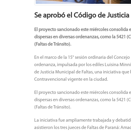
Se aprobó el Código de Justicia
El proyecto sancionado este miércoles consolida 
dispersas en diversas ordenanzas, como la 5421 (C
(Faltas de Tránsito).
En el marco de la 15° sesión ordinaria del Concejo 
ordenanza, impulsada por los ediles Luisina Minn
de Justicia Municipal de Faltas, una iniciativa que
Contravencional vigente en la ciudad.
El proyecto sancionado este miércoles consolida 
dispersas en diversas ordenanzas, como la 5421 (C
(Faltas de Tránsito).
La iniciativa fue ampliamente trabajada y debatid
asistieron los tres jueces de Faltas de Paraná: Am