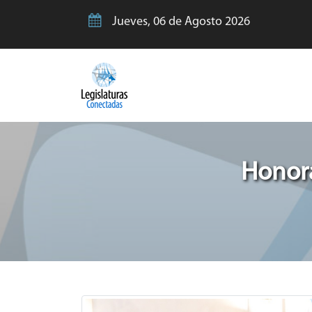
Jueves, 06 de Agosto 2026
Honora