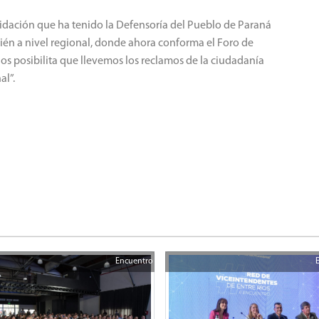
lidación que ha tenido la Defensoría del Pueblo de Paraná
mbién a nivel regional, donde ahora conforma el Foro de
nos posibilita que llevemos los reclamos de la ciudadanía
al”.
Encuentro