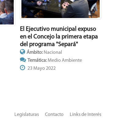
El Ejecutivo municipal expuso
en el Concejo la primera etapa
del programa "Separá"
Ámbito:
Nacional
Temática:
Medio Ambiente
23 Mayo 2022
Legislaturas
Contacto
Links de Interés