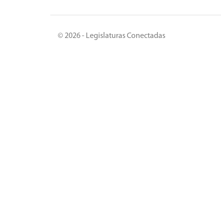
© 2026 - Legislaturas Conectadas