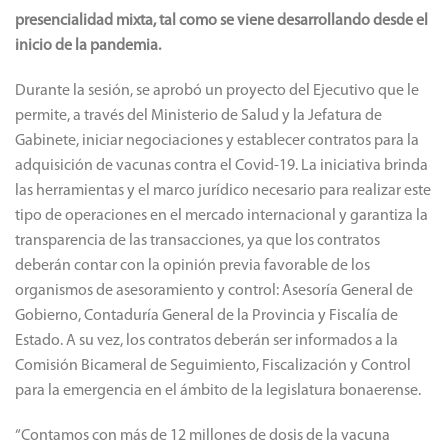
presencialidad mixta, tal como se viene desarrollando desde el
inicio de la pandemia.
Durante la sesión, se aprobó un proyecto del Ejecutivo que le
permite, a través del Ministerio de Salud y la Jefatura de
Gabinete, iniciar negociaciones y establecer contratos para la
adquisición de vacunas contra el Covid-19. La iniciativa brinda
las herramientas y el marco jurídico necesario para realizar este
tipo de operaciones en el mercado internacional y garantiza la
transparencia de las transacciones, ya que los contratos
deberán contar con la opinión previa favorable de los
organismos de asesoramiento y control: Asesoría General de
Gobierno, Contaduría General de la Provincia y Fiscalía de
Estado. A su vez, los contratos deberán ser informados a la
Comisión Bicameral de Seguimiento, Fiscalización y Control
para la emergencia en el ámbito de la legislatura bonaerense.
“Contamos con más de 12 millones de dosis de la vacuna