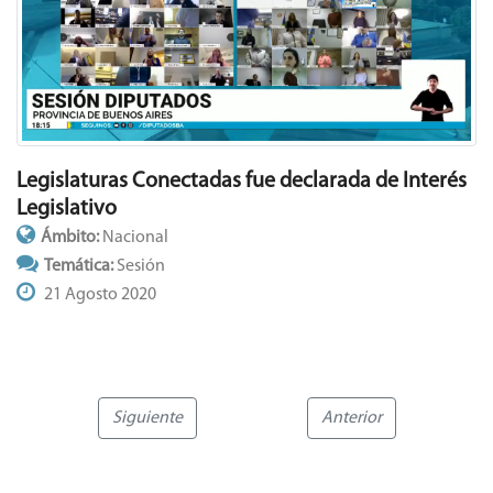
Legislaturas Conectadas fue declarada de Interés
Legislativo
Ámbito:
Nacional
Temática:
Sesión
21 Agosto 2020
Siguiente
Anterior