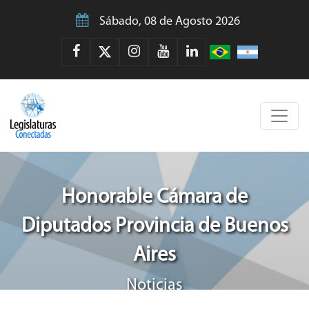
Sábado, 08 de Agosto 2026
Honorable Cámara de
Diputados Provincia de Buenos
Aires
Noticias