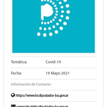
Temática:
Covid-19
Fecha:
19 Mayo 2021
Información de Contacto:
https://www.hcdiputados-ba.gov.ar