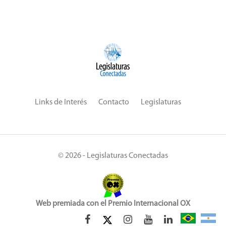
Links de Interés
Contacto
Legislaturas
© 2026 - Legislaturas Conectadas
Web premiada con el Premio Internacional OX