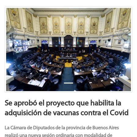
Previous
Next
Se aprobó el proyecto que habilita la
adquisición de vacunas contra el Covid
La Cámara de Diputados de la provincia de Buenos Aires
realizó una nueva sesión ordinaria con modalidad de