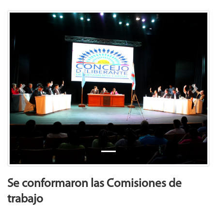
Previous
Next
Se conformaron las Comisiones de
trabajo