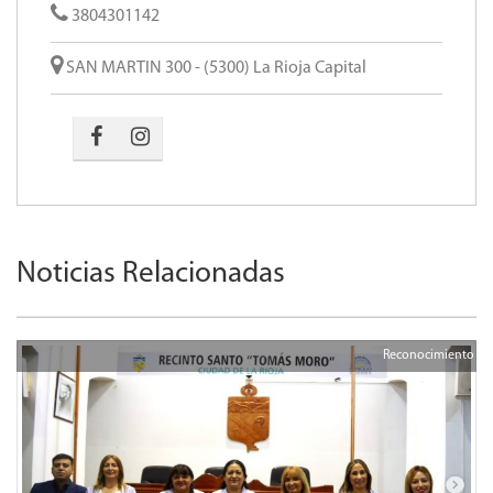
3804301142
SAN MARTIN 300 - (5300) La Rioja Capital
Noticias Relacionadas
Reconocimiento