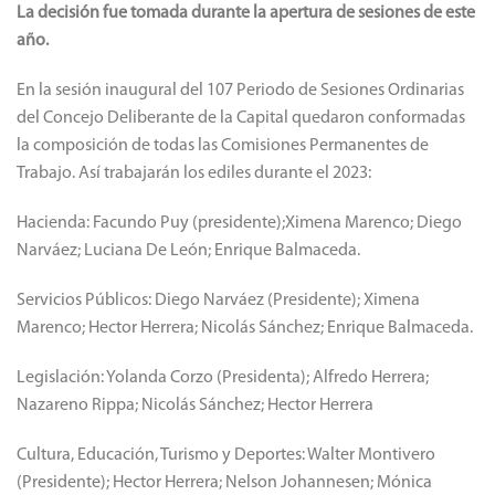
La decisión fue tomada durante la apertura de sesiones de este
año.
En la sesión inaugural del 107 Periodo de Sesiones Ordinarias
del Concejo Deliberante de la Capital quedaron conformadas
la composición de todas las Comisiones Permanentes de
Trabajo. Así trabajarán los ediles durante el 2023:
Hacienda: Facundo Puy (presidente);Ximena Marenco; Diego
Narváez; Luciana De León; Enrique Balmaceda.
Servicios Públicos: Diego Narváez (Presidente); Ximena
Marenco; Hector Herrera; Nicolás Sánchez; Enrique Balmaceda.
Legislación: Yolanda Corzo (Presidenta); Alfredo Herrera;
Nazareno Rippa; Nicolás Sánchez; Hector Herrera
Cultura, Educación, Turismo y Deportes: Walter Montivero
(Presidente); Hector Herrera; Nelson Johannesen; Mónica