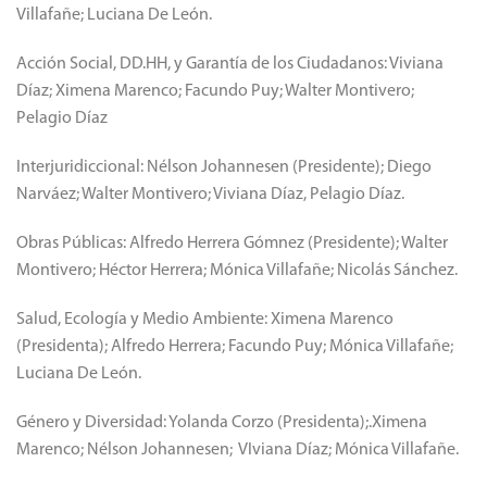
Villafañe; Luciana De León.
Acción Social, DD.HH, y Garantía de los Ciudadanos: Viviana
Díaz; Ximena Marenco; Facundo Puy; Walter Montivero;
Pelagio Díaz
Interjuridiccional: Nélson Johannesen (Presidente); Diego
Narváez; Walter Montivero; Viviana Díaz, Pelagio Díaz.
Obras Públicas: Alfredo Herrera Gómnez (Presidente); Walter
Montivero; Héctor Herrera; Mónica Villafañe; Nicolás Sánchez.
Salud, Ecología y Medio Ambiente: Ximena Marenco
(Presidenta); Alfredo Herrera; Facundo Puy; Mónica Villafañe;
Luciana De León.
Género y Diversidad: Yolanda Corzo (Presidenta);.Ximena
Marenco; Nélson Johannesen; VIviana Díaz; Mónica Villafañe.