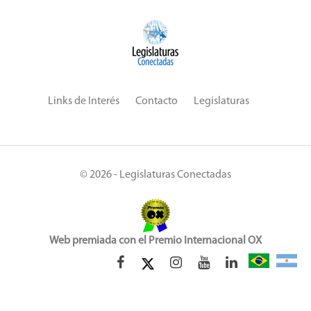
Links de Interés
Contacto
Legislaturas
© 2026 - Legislaturas Conectadas
Web premiada con el Premio Internacional OX