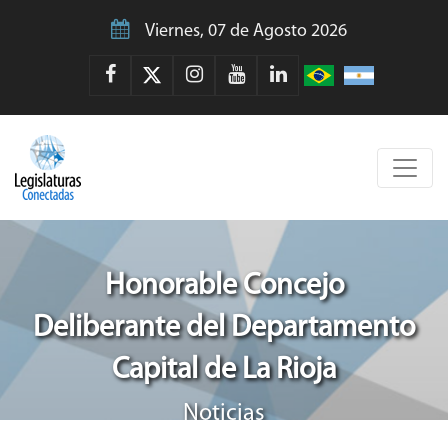
Viernes, 07 de Agosto 2026
Honorable Concejo
Deliberante del Departamento
Capital de La Rioja
Noticias