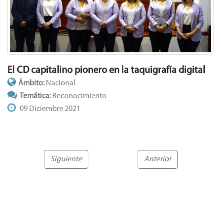
El CD capitalino pionero en la taquigrafía digital
Ámbito:
Nacional
Temática:
Reconocimiento
09 Diciembre 2021
Siguiente
Anterior