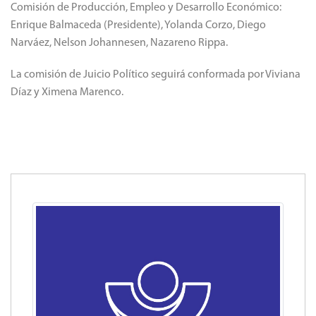
Comisión de Producción, Empleo y Desarrollo Económico:
Enrique Balmaceda (Presidente), Yolanda Corzo, Diego
Narváez, Nelson Johannesen, Nazareno Rippa.
La comisión de Juicio Político seguirá conformada por Viviana
Díaz y Ximena Marenco.