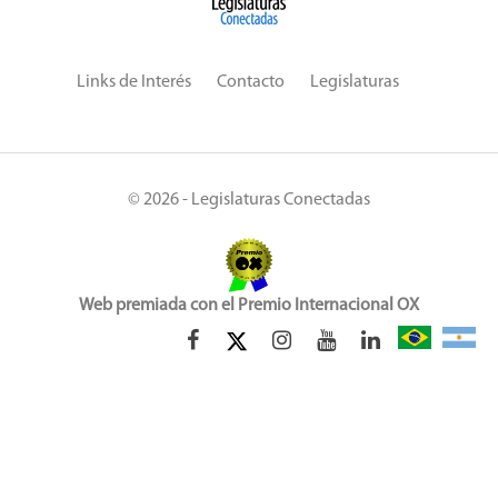
Links de Interés
Contacto
Legislaturas
© 2026 - Legislaturas Conectadas
Web premiada con el Premio Internacional OX