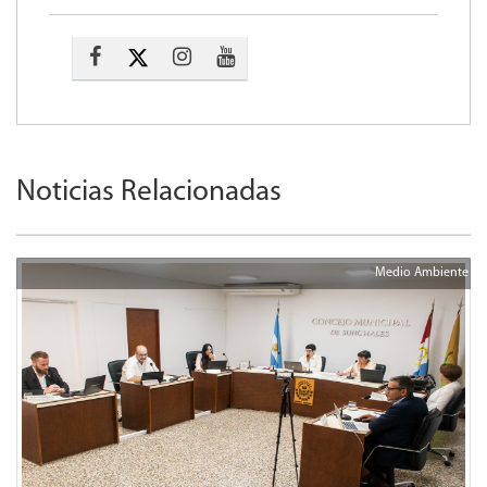
Noticias Relacionadas
Medio Ambiente