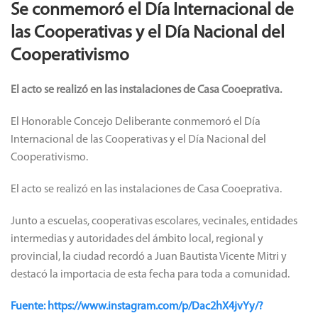
Se conmemoró el Día Internacional de
las Cooperativas y el Día Nacional del
Cooperativismo
El acto se realizó en las instalaciones de Casa Cooeprativa.
El Honorable Concejo Deliberante conmemoró el Día
Internacional de las Cooperativas y el Día Nacional del
Cooperativismo.
El acto se realizó en las instalaciones de Casa Cooeprativa.
Junto a escuelas, cooperativas escolares, vecinales, entidades
intermedias y autoridades del ámbito local, regional y
provincial, la ciudad recordó a Juan Bautista Vicente Mitri y
destacó la importacia de esta fecha para toda a comunidad.
Fuente: https://www.instagram.com/p/Dac2hX4jvYy/?