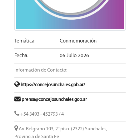
Temática:
Conmemoración
Fecha:
06 Julio 2026
Información de Contacto:
https://concejosunchales.gob.ar/
prensa@concejosunchales.gob.ar
+54 3493 - 452793 / 4
Av. Belgrano 103, 2° piso. (2322) Sunchales,
Provincia de Santa Fe