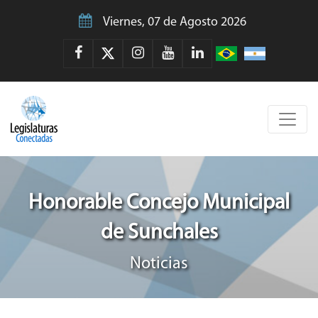
Viernes, 07 de Agosto 2026
Honorable Concejo Municipal
de Sunchales
Noticias