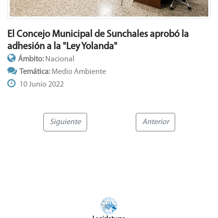
El Concejo Municipal de Sunchales aprobó la
adhesión a la "Ley Yolanda"
Ámbito:
Nacional
Temática:
Medio Ambiente
10 Junio 2022
Siguiente
Anterior