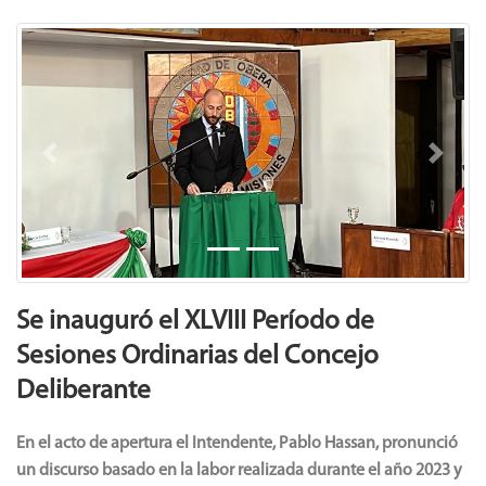
Previous
Next
Se inauguró el XLVIII Período de
Sesiones Ordinarias del Concejo
Deliberante
En el acto de apertura el Intendente, Pablo Hassan, pronunció
un discurso basado en la labor realizada durante el año 2023 y