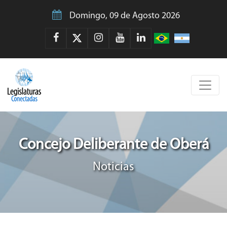
Domingo, 09 de Agosto 2026
Concejo Deliberante de Oberá
Noticias