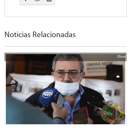
Noticias Relacionadas
Obras