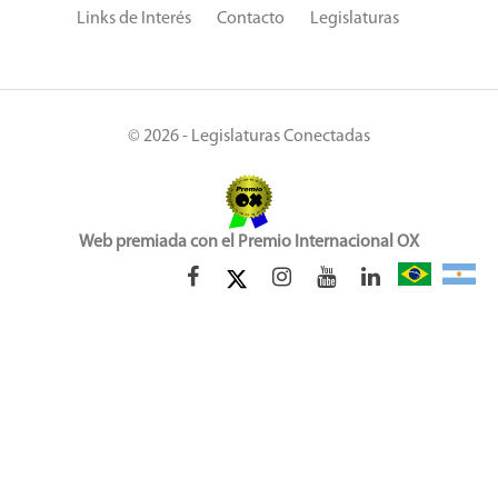
Links de Interés
Contacto
Legislaturas
© 2026 - Legislaturas Conectadas
Web premiada con el Premio Internacional OX