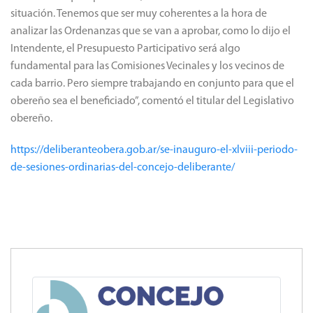
situación.
Tenemos que ser muy coherentes a la hora de
analizar las Ordenanzas que se van a aprobar, como lo dijo el
Intendente, el Presupuesto Participativo será algo
fundamental para las Comisiones Vecinales y los vecinos de
cada barrio.
Pero siempre trabajando en conjunto para que el
obereño sea el beneficiado”, comentó el titular del Legislativo
obereño.
https://deliberanteobera.gob.ar/se-inauguro-el-xlviii-periodo-
de-sesiones-ordinarias-del-concejo-deliberante/