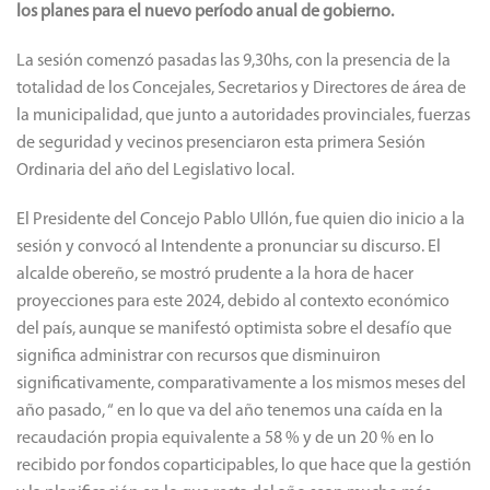
los planes para el nuevo período anual de gobierno.
La sesión comenzó pasadas las 9,30hs, con la presencia de la
totalidad de los Concejales, Secretarios y Directores de área de
la municipalidad, que junto a autoridades provinciales, fuerzas
de seguridad y vecinos presenciaron esta primera Sesión
Ordinaria del año del Legislativo local.
El Presidente del Concejo Pablo Ullón, fue quien dio inicio a la
sesión y convocó al Intendente a pronunciar su discurso.
El
alcalde obereño, se mostró prudente a la hora de hacer
proyecciones para este 2024, debido al contexto económico
del país, aunque se manifestó optimista sobre el desafío que
significa administrar con recursos que disminuiron
significativamente, comparativamente a los mismos meses del
año pasado, “ en lo que va del año tenemos una caída en la
recaudación propia equivalente a 58 % y de un 20 % en lo
recibido por fondos coparticipables, lo que hace que la gestión