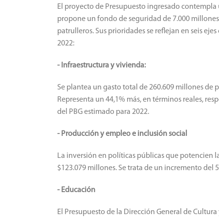
El proyecto de Presupuesto ingresado contempla un
propone un fondo de seguridad de 7.000 millones 
patrulleros. Sus prioridades se reflejan en seis eje
2022:
- Infraestructura y vivienda:
Se plantea un gasto total de 260.609 millones de p
Representa un 44,1% más, en términos reales, resp
del PBG estimado para 2022.
- Producción y empleo e inclusión social
La inversión en políticas públicas que potencien l
$123.079 millones. Se trata de un incremento del 5
- Educación
El Presupuesto de la Dirección General de Cultura