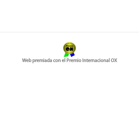
Web premiada con el Premio Internacional OX