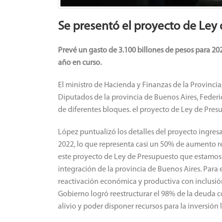
Se presentó el proyecto de Ley
Prevé un gasto de 3.100 billones de pesos para 20
año en curso.
El ministro de Hacienda y Finanzas de la Provinci
Diputados de la provincia de Buenos Aires, Federi
de diferentes bloques. el proyecto de Ley de Pres
López puntualizó los detalles del proyecto ingres
2022, lo que representa casi un 50% de aumento r
este proyecto de Ley de Presupuesto que estamos 
integración de la provincia de Buenos Aires. Para
reactivación económica y productiva con inclusión 
Gobierno logró reestructurar el 98% de la deuda co
alivio y poder disponer recursos para la inversión 