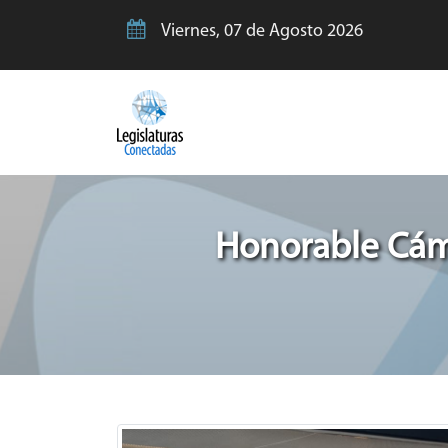
Viernes, 07 de Agosto 2026
Honorable Cáma