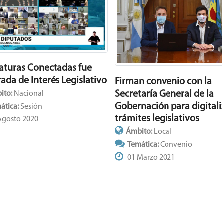
laturas Conectadas fue
ada de Interés Legislativo
Firman convenio con la
Secretaría General de la
ito:
Nacional
Gobernación para digitali
ática:
Sesión
trámites legislativos
Agosto 2020
Ámbito:
Local
Temática:
Convenio
01 Marzo 2021