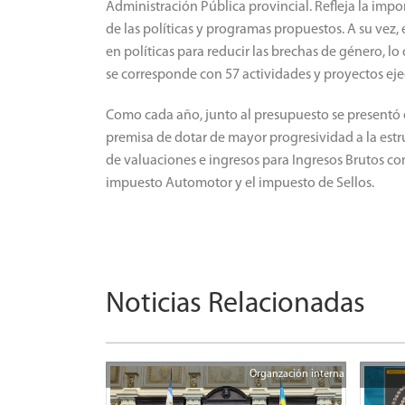
Administración Pública provincial. Refleja la impo
de las políticas y programas propuestos. A su vez,
en políticas para reducir las brechas de género, lo
se corresponde con 57 actividades y proyectos ej
Como cada año, junto al presupuesto se presentó 
premisa de dotar de mayor progresividad a la estr
de valuaciones e ingresos para Ingresos Brutos co
impuesto Automotor y el impuesto de Sellos.
Noticias Relacionadas
Organzación interna