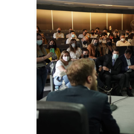
Previous