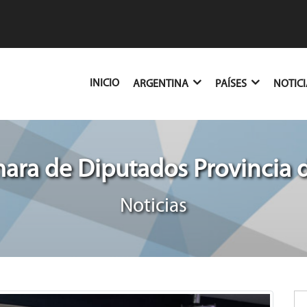
(CURRENT)
INICIO
ARGENTINA
PAÍSES
NOTIC
ra de Diputados Provincia 
Noticias