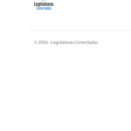
© 2026 - Legislaturas Conectadas