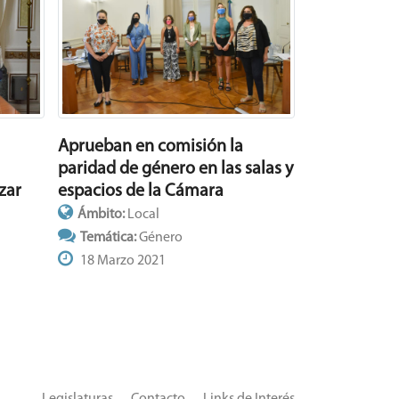
Aprueban en comisión la
paridad de género en las salas y
espacios de la Cámara
zar
Ámbito:
Local
Temática:
Género
18 Marzo 2021