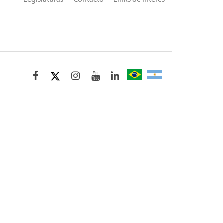
Legislaturas
Contacto
Links de Interés