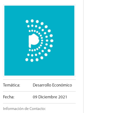
Temática:
Desarrollo Económico
Fecha:
09 Diciembre 2021
Información de Contacto: