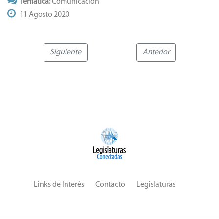
Temática:
Comunicación
11 Agosto 2020
Siguiente
Anterior
Links de Interés
Contacto
Legislaturas