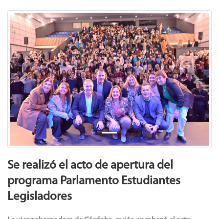
Previous
Next
Se realizó el acto de apertura del
programa Parlamento Estudiantes
Legisladores