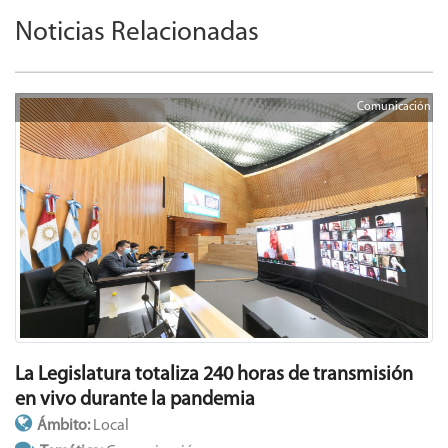
Noticias Relacionadas
Comunicación
La Legislatura totaliza 240 horas de transmisión
en vivo durante la pandemia
Ámbito:
Local