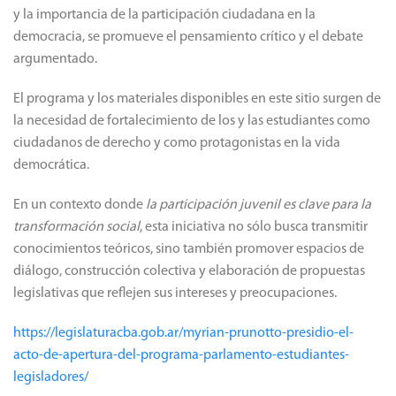
y la importancia de la participación ciudadana en la
democracia, se promueve el pensamiento crítico y el debate
argumentado.
El programa y los materiales disponibles en este sitio surgen de
la necesidad de fortalecimiento de los y las estudiantes como
ciudadanos de derecho y como protagonistas en la vida
democrática.
En un contexto donde
la participación juvenil es clave para la
transformación social
, esta iniciativa no sólo busca transmitir
conocimientos teóricos, sino también promover espacios de
diálogo, construcción colectiva y elaboración de propuestas
legislativas que reflejen sus intereses y preocupaciones.
https://legislaturacba.gob.ar/myrian-prunotto-presidio-el-
acto-de-apertura-del-programa-parlamento-estudiantes-
legisladores/