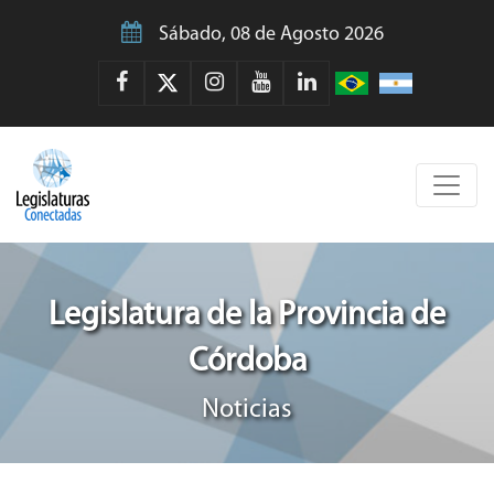
Sábado, 08 de Agosto 2026
Legislatura de la Provincia de
Córdoba
Noticias