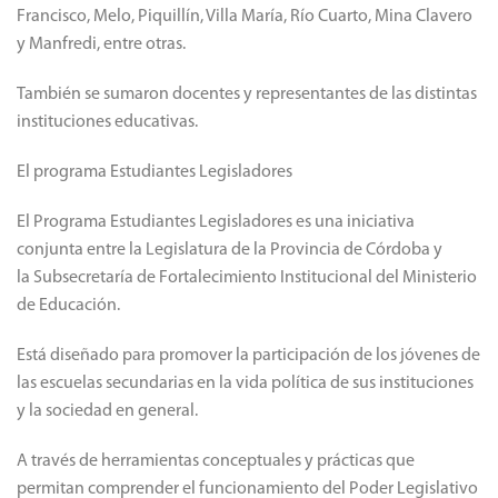
Francisco, Melo, Piquillín, Villa María, Río Cuarto, Mina Clavero
y Manfredi, entre otras.
También se sumaron docentes y representantes de las distintas
instituciones educativas.
El programa Estudiantes Legisladores
El Programa Estudiantes Legisladores es una iniciativa
conjunta entre la Legislatura de la Provincia de Córdoba y
la Subsecretaría de Fortalecimiento Institucional del Ministerio
de Educación.
Está diseñado para promover la participación de los jóvenes de
las escuelas secundarias en la vida política de sus instituciones
y la sociedad en general.
A través de herramientas conceptuales y prácticas que
permitan comprender el funcionamiento del Poder Legislativo