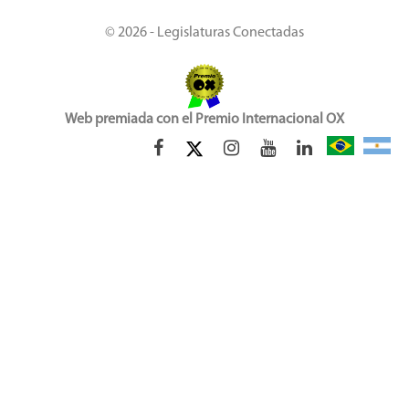
© 2026 - Legislaturas Conectadas
Web premiada con el Premio Internacional OX