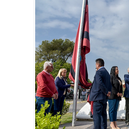
Previous