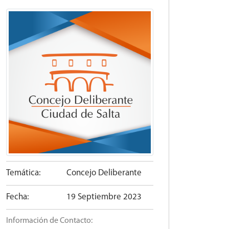
Temática:
Concejo Deliberante
Fecha:
19 Septiembre 2023
Información de Contacto: