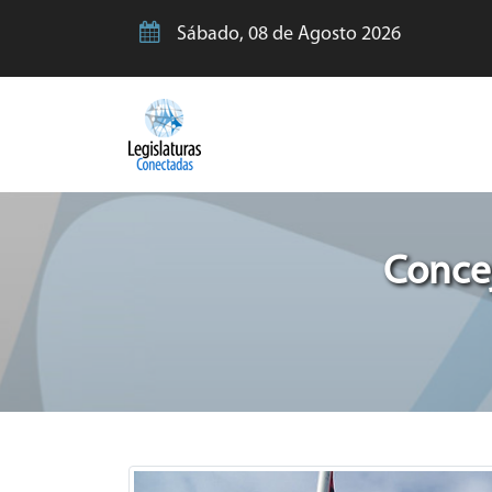
Sábado, 08 de Agosto 2026
Concej