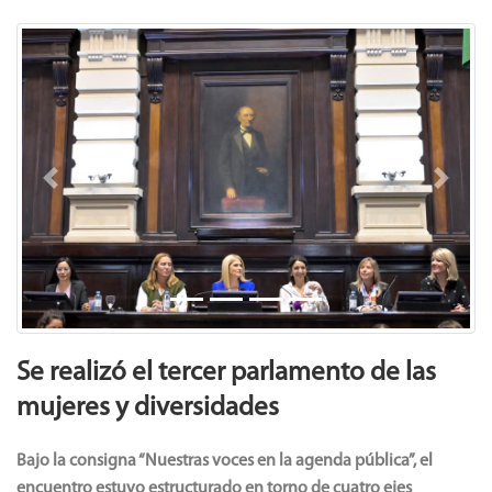
Previous
Next
Se realizó el tercer parlamento de las
mujeres y diversidades
Bajo la consigna “Nuestras voces en la agenda pública”, el
encuentro estuvo estructurado en torno de cuatro ejes