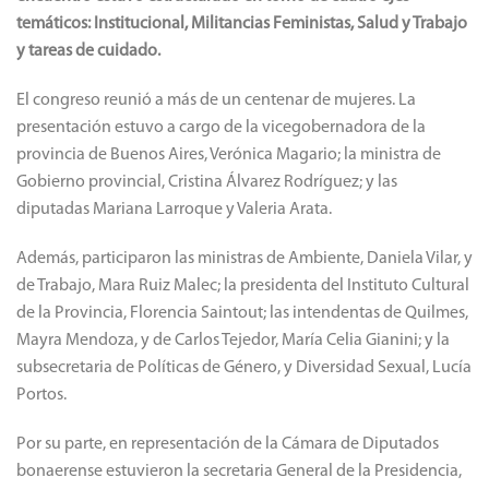
temáticos: Institucional, Militancias Feministas, Salud y Trabajo
y tareas de cuidado.
El congreso reunió a más de un centenar de mujeres. La
presentación estuvo a cargo de la vicegobernadora de la
provincia de Buenos Aires, Verónica Magario; la ministra de
Gobierno provincial, Cristina Álvarez Rodríguez; y las
diputadas Mariana Larroque y Valeria Arata.
Además, participaron las ministras de Ambiente, Daniela Vilar, y
de Trabajo, Mara Ruiz Malec; la presidenta del Instituto Cultural
de la Provincia, Florencia Saintout; las intendentas de Quilmes,
Mayra Mendoza, y de Carlos Tejedor, María Celia Gianini; y la
subsecretaria de Políticas de Género, y Diversidad Sexual, Lucía
Portos.
Por su parte, en representación de la Cámara de Diputados
bonaerense estuvieron la secretaria General de la Presidencia,