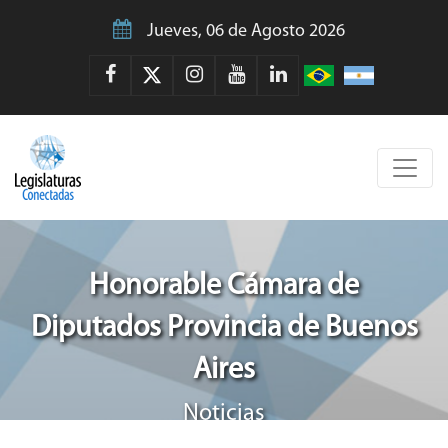
Jueves, 06 de Agosto 2026
Honorable Cámara de
Diputados Provincia de Buenos
Aires
Noticias