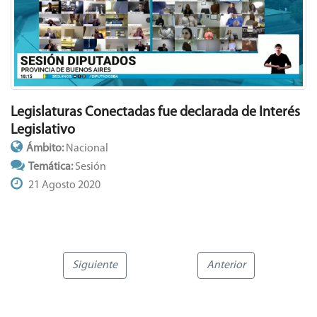
Legislaturas Conectadas fue declarada de Interés
Legislativo
Ámbito:
Nacional
Temática:
Sesión
21 Agosto 2020
Siguiente
Anterior