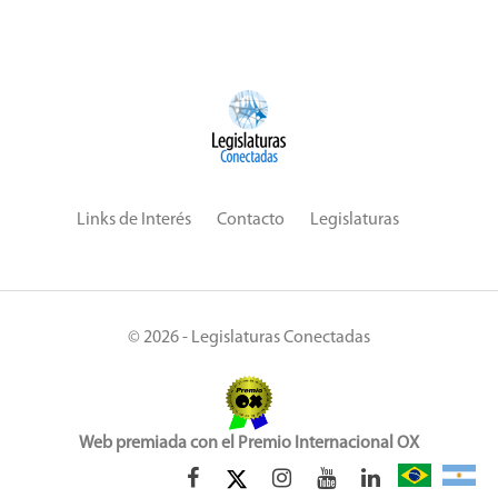
Links de Interés
Contacto
Legislaturas
© 2026 - Legislaturas Conectadas
Web premiada con el Premio Internacional OX