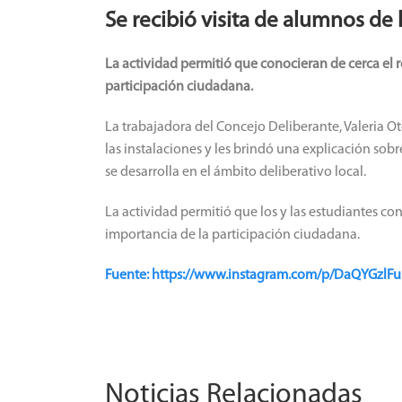
Se recibió visita de alumnos de 
La actividad permitió que conocieran de cerca el r
participación ciudadana.
La trabajadora del Concejo Deliberante, Valeria Ot
las instalaciones y les brindó una explicación sob
se desarrolla en el ámbito deliberativo local.
La actividad permitió que los y las estudiantes con
importancia de la participación ciudadana.
Fuente: https://www.instagram.com/p/DaQYGz
Noticias Relacionadas