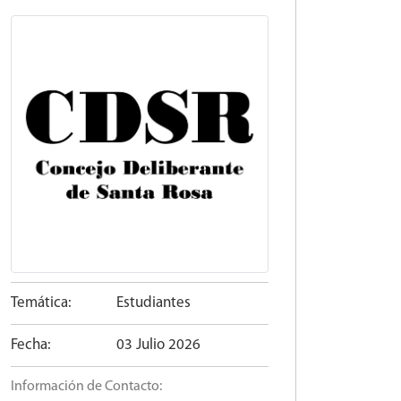
Temática:
Estudiantes
Fecha:
03 Julio 2026
Información de Contacto: