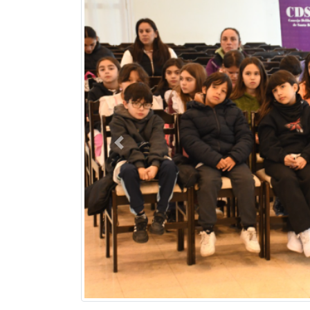
Previous