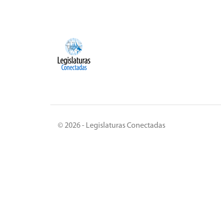
© 2026 - Legislaturas Conectadas