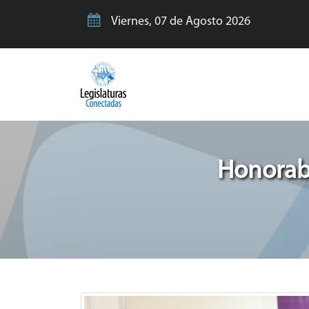
Viernes, 07 de Agosto 2026
Honorabl