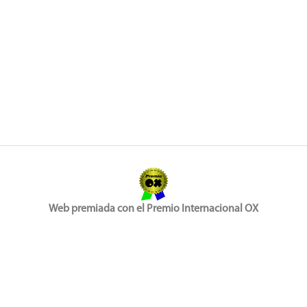
Web premiada con el Premio Internacional OX