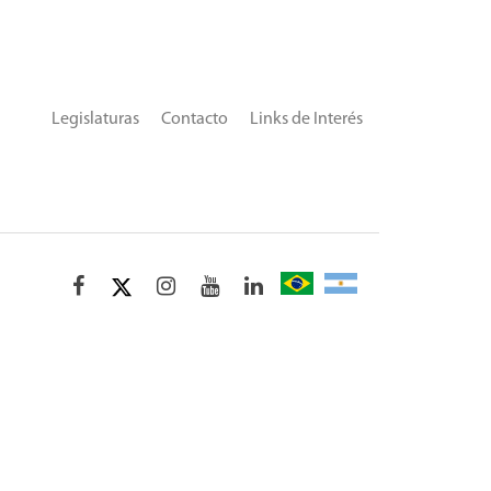
Legislaturas
Contacto
Links de Interés