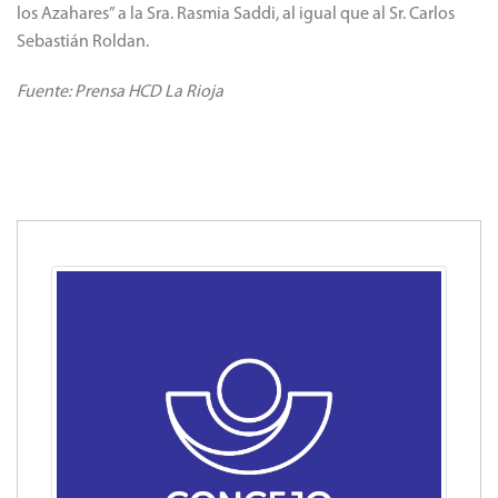
los Azahares” a la Sra. Rasmia Saddi, al igual que al Sr. Carlos
Sebastián Roldan.
Fuente: Prensa HCD La Rioja