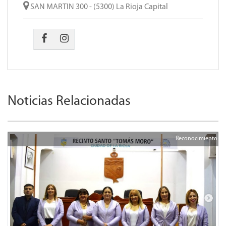
SAN MARTIN 300 - (5300) La Rioja Capital
Noticias Relacionadas
Reconocimiento