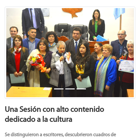
Previous
Next
Una Sesión con alto contenido
dedicado a la cultura
Se distinguieron a escritores, descubrieron cuadros de