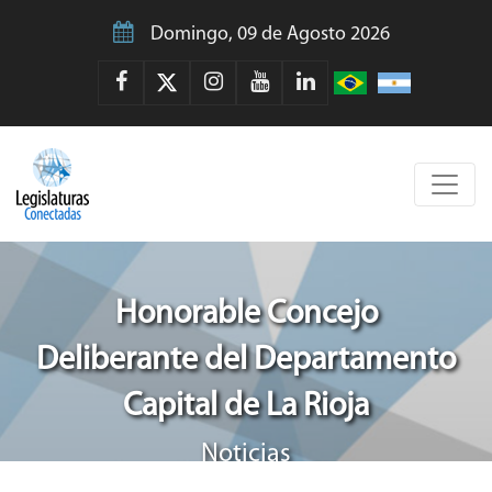
Domingo, 09 de Agosto 2026
Honorable Concejo
Deliberante del Departamento
Capital de La Rioja
Noticias