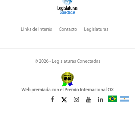
Links de Interés
Contacto
Legislaturas
© 2026 - Legislaturas Conectadas
Web premiada con el Premio Internacional OX