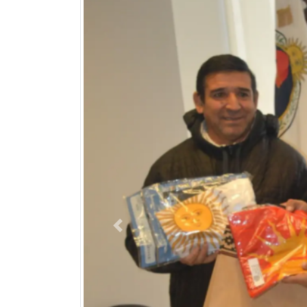
Previous