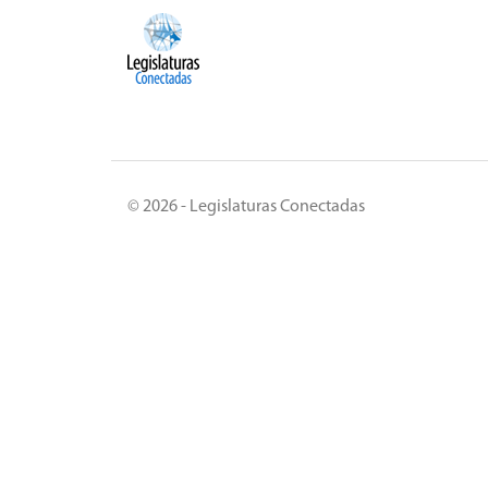
© 2026 - Legislaturas Conectadas