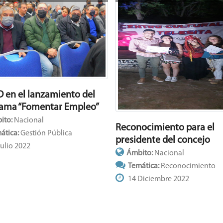
D en el lanzamiento del
ama “Fomentar Empleo”
ito:
Nacional
Reconocimiento para el
ática:
Gestión Pública
presidente del concejo
ulio 2022
Ámbito:
Nacional
Temática:
Reconocimiento
14 Diciembre 2022