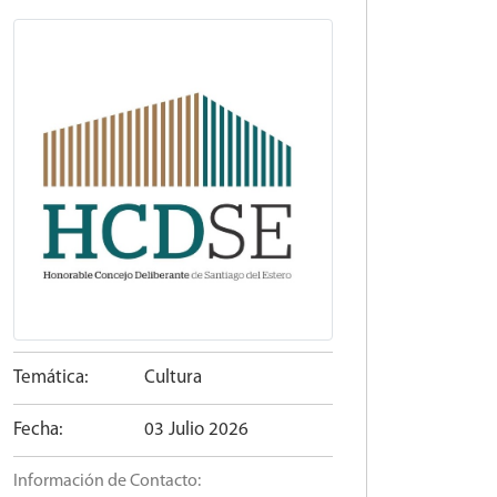
Temática:
Cultura
Fecha:
03 Julio 2026
Información de Contacto: