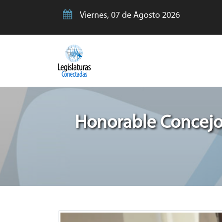
Viernes, 07 de Agosto 2026
Honorable Concejo 