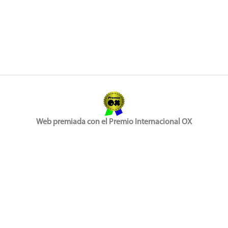
Web premiada con el Premio Internacional OX