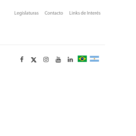
Legislaturas
Contacto
Links de Interés