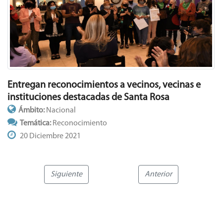
Entregan reconocimientos a vecinos, vecinas e
instituciones destacadas de Santa Rosa
Ámbito:
Nacional
Temática:
Reconocimiento
20 Diciembre 2021
Siguiente
Anterior