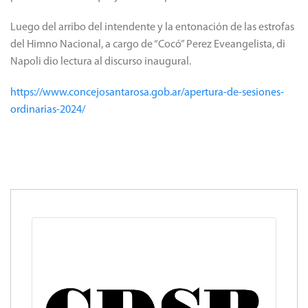
Luego del arribo del intendente y la entonación de las estrofas
del Himno Nacional, a cargo de “Cocó” Perez Eveangelista, di
Napoli dio lectura al discurso inaugural.
https://www.concejosantarosa.gob.ar/apertura-de-sesiones-
ordinarias-2024/