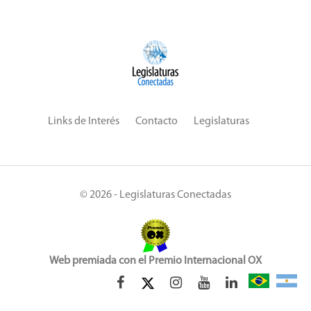
Links de Interés
Contacto
Legislaturas
© 2026 - Legislaturas Conectadas
Web premiada con el Premio Internacional OX