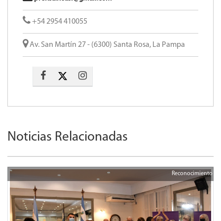
+54 2954 410055
Av. San Martín 27 - (6300) Santa Rosa, La Pampa
Noticias Relacionadas
Reconocimiento