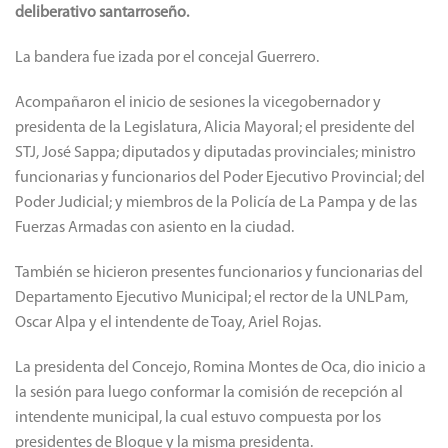
deliberativo santarroseño.
La bandera fue izada por el concejal Guerrero.
Acompañaron el inicio de sesiones la vicegobernador y
presidenta de la Legislatura, Alicia Mayoral; el presidente del
STJ, José Sappa; diputados y diputadas provinciales; ministro
funcionarias y funcionarios del Poder Ejecutivo Provincial; del
Poder Judicial; y miembros de la Policía de La Pampa y de las
Fuerzas Armadas con asiento en la ciudad.
También se hicieron presentes funcionarios y funcionarias del
Departamento Ejecutivo Municipal; el rector de la UNLPam,
Oscar Alpa y el intendente de Toay, Ariel Rojas.
La presidenta del Concejo, Romina Montes de Oca, dio inicio a
la sesión para luego conformar la comisión de recepción al
intendente municipal, la cual estuvo compuesta por los
presidentes de Bloque y la misma presidenta.