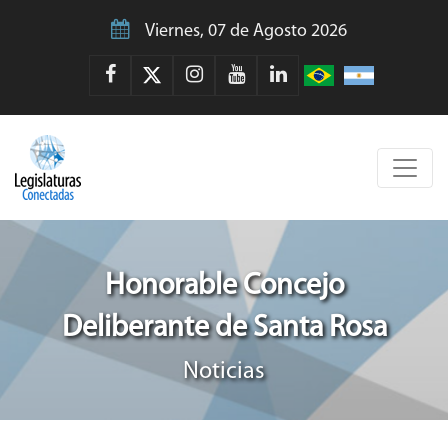
Viernes, 07 de Agosto 2026
Honorable Concejo
Deliberante de Santa Rosa
Noticias