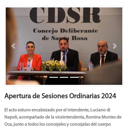
Previous
Next
Apertura de Sesiones Ordinarias 2024
El acto estuvo encabezado por el intendente, Luciano di
Napoli, acompañado de la viceintendenta, Romina Montes de
Oca, junto a todos los concejales y concejalas del cuerpo