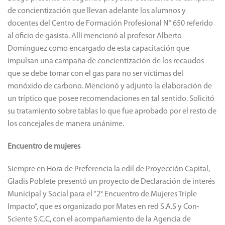
de concientización que llevan adelante los alumnos y
docentes del Centro de Formación Profesional N° 650 referido
al oficio de gasista. Allí mencionó al profesor Alberto
Dominguez como encargado de esta capacitación que
impulsan una campaña de concientización de los recaudos
que se debe tomar con el gas para no ser víctimas del
monóxido de carbono. Mencionó y adjunto la elaboración de
un tríptico que posee recomendaciones en tal sentido. Solicitó
su tratamiento sobre tablas lo que fue aprobado por el resto de
los concejales de manera unánime.
Encuentro de mujeres
Siempre en Hora de Preferencia la edil de Proyección Capital,
Gladis Poblete presentó un proyecto de Declaración de interés
Municipal y Social para el “2° Encuentro de Mujeres Triple
Impacto”, que es organizado por Mates en red S.A.S y Con-
Sciente S.C.C, con el acompañamiento de la Agencia de