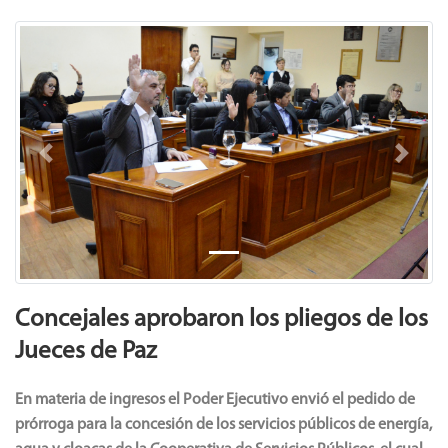
Previous
Next
Concejales aprobaron los pliegos de los
Jueces de Paz
En materia de ingresos el Poder Ejecutivo envió el pedido de
prórroga para la concesión de los servicios públicos de energía,