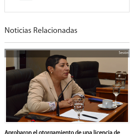
Noticias Relacionadas
Sesión
Aprobaron el otorgamiento de una licencia de