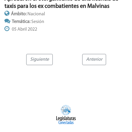
taxis para los ex combatientes en Malvinas
Ámbito:
Nacional
Temática:
Sesión
05 Abril 2022
Siguiente
Anterior