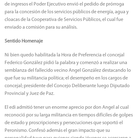
de ingresos el Poder Ejecutivo envió el pedido de prórroga
para la concesión de los servicios públicos de energía, agua y
cloacas de la Cooperativa de Servicios Públicos, el cual fue
enviado a comisión para su análisis.
Sentido Homenaje
Ni bien quedo habilitada la Hora de Preferencia el concejal
Federico González pidió la palabra y comenzó a realizar una
semblanza del fallecido vecino Angel González destacando lo
que fue su militancia política; el desempeño en los cargos de
concejal; presidente del Concejo Deliberante luego Diputado
Provincial y Juez de Paz.
El edi admitió tener un enorme aprecio por don Angel al cual
reconoció por su larga militancia en tiempos difíciles de golpes
de estado y proscripciones y persecuciones que soportó el
Peronismo. Confesó además el gran impacto que su