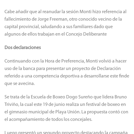
Cabe añadir que al reanudar la sesión Monti hizo referencia al
fallecimiento de Jorge Freeman, otro conocido vecino de la
capital provincial, saludando a sus familiares dado que
algunos de ellos trabajan en el Concejo Deliberante
Dos declaraciones
Continuando con la Hora de Preferencia, Monti volvió a hacer
uso de la banca para presentar un proyecto de Declaración
referido a una competencia deportiva a desarrollarse este finde
que se avecina.
Se trata de la Escuela de Boxeo Dogo Sureño que lidera Bruno
Triviño, la cual este 19 de junio realiza un festival de boxeo en
el gimnasio municipal de Playa Unión. La propuesta contó con
el acompañamiento de todos los concejales.
Luego presentó un segundo proyecto destacando la campaña