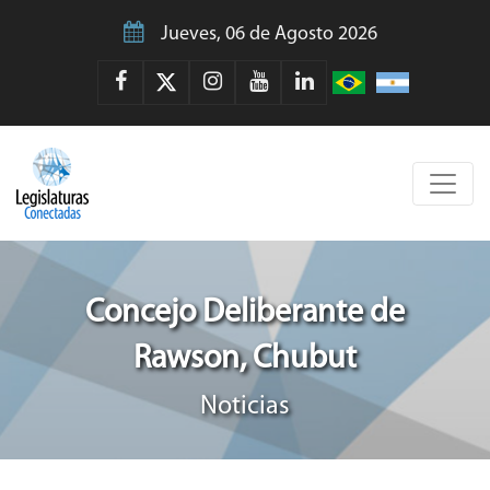
Jueves, 06 de Agosto 2026
Concejo Deliberante de
Rawson, Chubut
Noticias