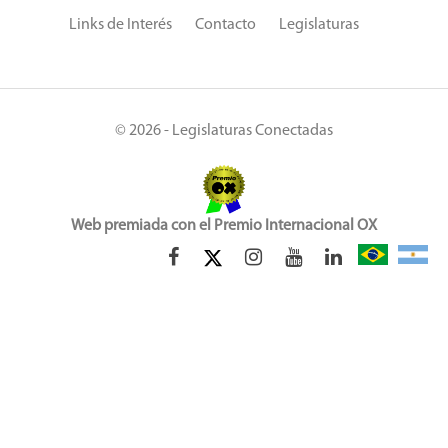
Links de Interés
Contacto
Legislaturas
© 2026 - Legislaturas Conectadas
Web premiada con el Premio Internacional OX