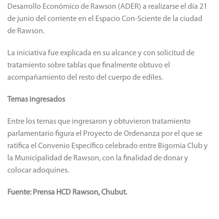
Desarrollo Económico de Rawson (ADER) a realizarse el día 21
de junio del corriente en el Espacio Con-Sciente de la ciudad
de Rawson.
La iniciativa fue explicada en su alcance y con solicitud de
tratamiento sobre tablas que finalmente obtuvo el
acompañamiento del resto del cuerpo de ediles.
Temas ingresados
Entre los temas que ingresaron y obtuvieron tratamiento
parlamentario figura el Proyecto de Ordenanza por el que se
ratifica el Convenio Específico celebrado entre Bigornia Club y
la Municipalidad de Rawson, con la finalidad de donar y
colocar adoquines.
Fuente: Prensa HCD Rawson, Chubut.