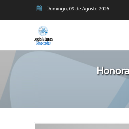
Domingo, 09 de Agosto 2026
Honora