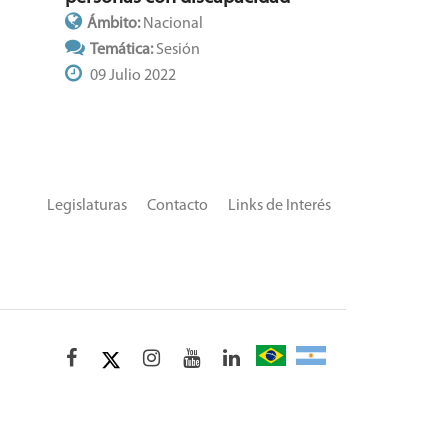
Ámbito:
Nacional
Temática:
Sesión
09 Julio 2022
Legislaturas
Contacto
Links de Interés