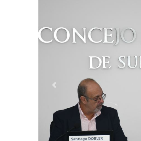
Previous