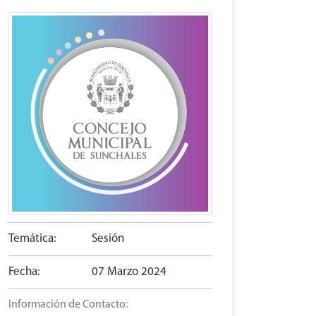
Temática:
Sesión
Fecha:
07 Marzo 2024
Información de Contacto: