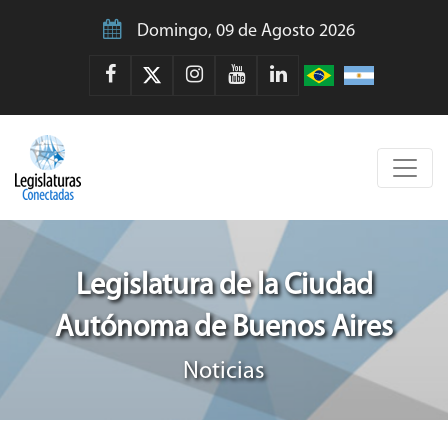
Domingo, 09 de Agosto 2026
Legislatura de la Ciudad
Autónoma de Buenos Aires
Noticias