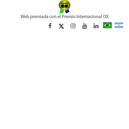
Web premiada con el Premio Internacional OX