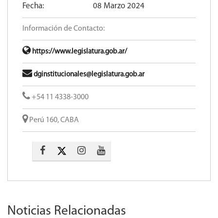
Fecha:
08 Marzo 2024
Información de Contacto:
https://www.legislatura.gob.ar/
dginstitucionales@legislatura.gob.ar
+54 11 4338-3000
Perú 160, CABA
Noticias Relacionadas