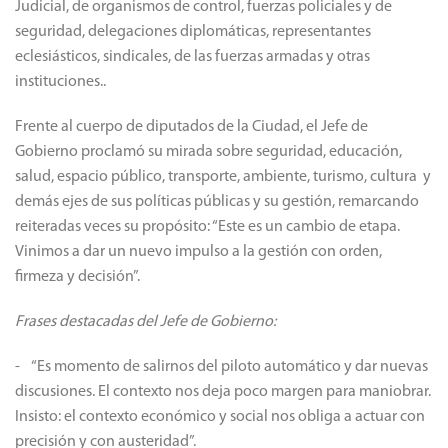
Judicial, de organismos de control, fuerzas policiales y de
seguridad, delegaciones diplomáticas, representantes
eclesiásticos, sindicales, de las fuerzas armadas y otras
instituciones..
Frente al cuerpo de diputados de la Ciudad, el Jefe de
Gobierno proclamó su mirada sobre seguridad, educación,
salud, espacio público, transporte, ambiente, turismo, cultura y
demás ejes de sus políticas públicas y su gestión, remarcando
reiteradas veces su propósito: “Este es un cambio de etapa.
Vinimos a dar un nuevo impulso a la gestión con orden,
firmeza y decisión”.
Frases destacadas del Jefe de Gobierno:
- “Es momento de salirnos del piloto automático y dar nuevas
discusiones. El contexto nos deja poco margen para maniobrar.
Insisto: el contexto económico y social nos obliga a actuar con
precisión y con austeridad”.