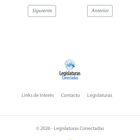
Siguiente
Anterior
Links de Interés
Contacto
Legislaturas
© 2026 - Legislaturas Conectadas