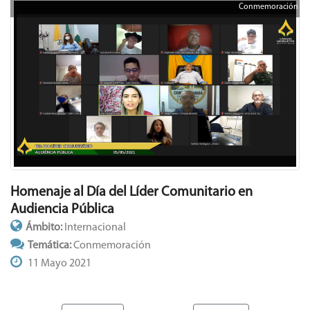
Conmemoración
Homenaje al Día del Líder Comunitario en
Audiencia Pública
Ámbito:
Internacional
Temática:
Conmemoración
11 Mayo 2021