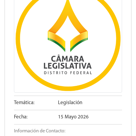
Temática:
Legislación
Fecha:
15 Mayo 2026
Información de Contacto: