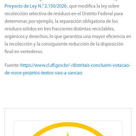
Proyecto de Ley N.° 2.150/2026
, que modifica la ley sobre
recolección selectiva de residuos en el Distrito Federal para
determinar, por ejemplo, la separación obligatoria de los
residuos sólidos en tres fracciones distintas: reciclables,
orgánicos y desechos, lo que garantiza una mayor eficiencia en
la recolección y la consiguiente reducción de la disposición
final en vertederos.
Fuente:
https://www.cl.df.gov.br/-/distritais-concluem-votacao-
de-nove-projetos-textos-vao-a-sancao