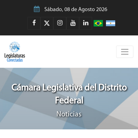
Sábado, 08 de Agosto 2026
Cámara Legislativa del Distrito
Federal
Noticias