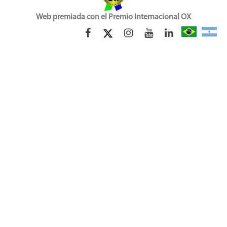
Web premiada con el Premio Internacional OX