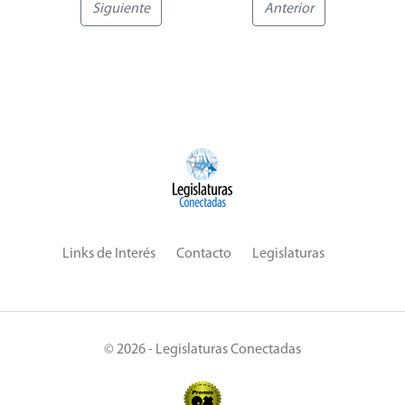
Siguiente
Anterior
Links de Interés
Contacto
Legislaturas
© 2026 - Legislaturas Conectadas