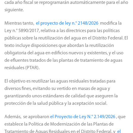
cada año fiscal se reprogramarán automáticamente para el año
siguiente.
Mientras tanto,
el proyecto de ley n.° 2148/2026
modifica la
Ley n.° 5890/2017, relativa a las directrices para las políticas
públicas sobre la reutilización del agua en el Distrito Federal. El
texto incluye disposiciones que abordan la reutilización
obligatoria del agua en edificios nuevos y existentes, y el uso
de efluentes tratados de las plantas de tratamiento de aguas
residuales (PTAR).
El objetivo es reutilizar las aguas residuales tratadas para
diversos fines, evitando su vertido en masas de agua y
garantizando unos estándares de calidad que aseguren la
protección de la salud pública y la aceptación social.
Además, se aprobaron
el Proyecto de Ley N.° 2.149/2026
, que
establece la Política de Modernización de las Plantas de
Tratamiento de Aguas Residuales en el Distrito Federal, y
el