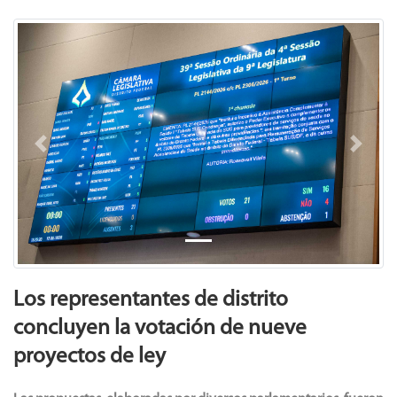
Previous
Next
Los representantes de distrito
concluyen la votación de nueve
proyectos de ley