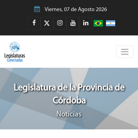
Viernes, 07 de Agosto 2026
Legislatura de la Provincia de
Córdoba
Noticias