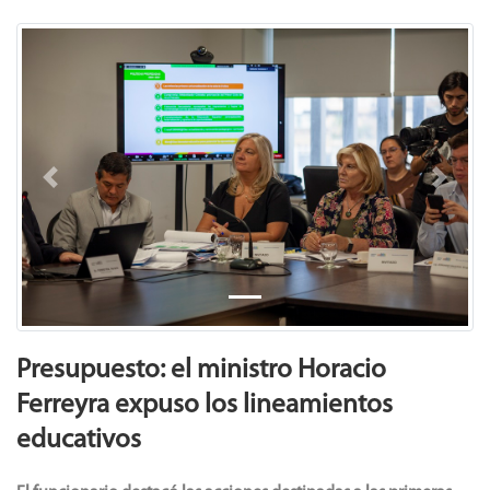
Previous
Next
Presupuesto: el ministro Horacio
Ferreyra expuso los lineamientos
educativos