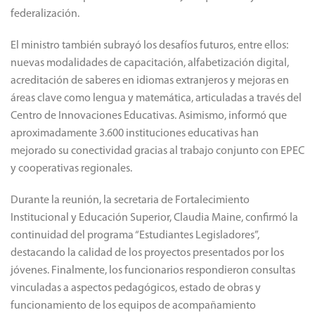
federalización.
El ministro también subrayó los desafíos futuros, entre ellos:
nuevas modalidades de capacitación, alfabetización digital,
acreditación de saberes en idiomas extranjeros y mejoras en
áreas clave como lengua y matemática, articuladas a través del
Centro de Innovaciones Educativas. Asimismo, informó que
aproximadamente 3.600 instituciones educativas han
mejorado su conectividad gracias al trabajo conjunto con EPEC
y cooperativas regionales.
Durante la reunión, la secretaria de Fortalecimiento
Institucional y Educación Superior, Claudia Maine, confirmó la
continuidad del programa “Estudiantes Legisladores”,
destacando la calidad de los proyectos presentados por los
jóvenes. Finalmente, los funcionarios respondieron consultas
vinculadas a aspectos pedagógicos, estado de obras y
funcionamiento de los equipos de acompañamiento