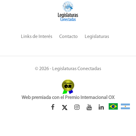
Links de Interés
Contacto
Legislaturas
© 2026 - Legislaturas Conectadas
Web premiada con el Premio Internacional OX