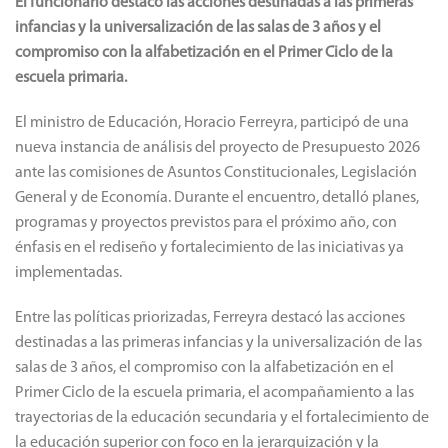
El funcionario destacó las acciones destinadas a las primeras
infancias y la universalización de las salas de 3 años y el
compromiso con la alfabetización en el Primer Ciclo de la
escuela primaria.
El ministro de Educación, Horacio Ferreyra, participó de una
nueva instancia de análisis del proyecto de Presupuesto 2026
ante las comisiones de Asuntos Constitucionales, Legislación
General y de Economía. Durante el encuentro, detalló planes,
programas y proyectos previstos para el próximo año, con
énfasis en el rediseño y fortalecimiento de las iniciativas ya
implementadas.
Entre las políticas priorizadas, Ferreyra destacó las acciones
destinadas a las primeras infancias y la universalización de las
salas de 3 años, el compromiso con la alfabetización en el
Primer Ciclo de la escuela primaria, el acompañamiento a las
trayectorias de la educación secundaria y el fortalecimiento de
la educación superior con foco en la jerarquización y la