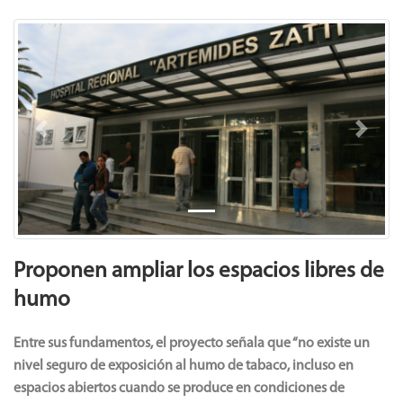
Previous
Next
Proponen ampliar los espacios libres de
humo
Entre sus fundamentos, el proyecto señala que “no existe un
nivel seguro de exposición al humo de tabaco, incluso en
espacios abiertos cuando se produce en condiciones de