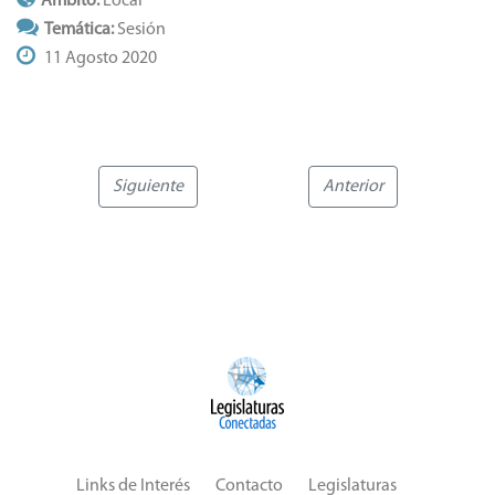
Ámbito:
Local
Temática:
Sesión
11 Agosto 2020
Siguiente
Anterior
Links de Interés
Contacto
Legislaturas