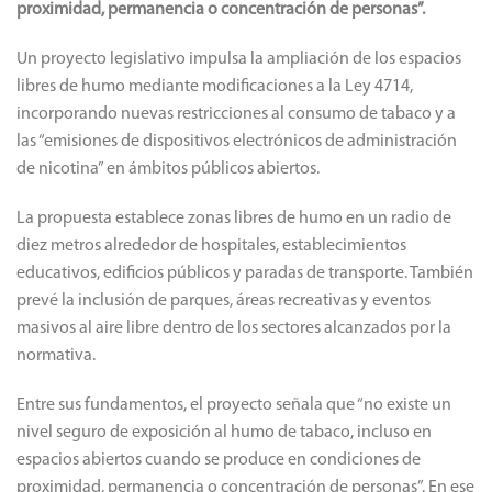
proximidad, permanencia o concentración de personas”.
Un proyecto legislativo impulsa la ampliación de los espacios
libres de humo mediante modificaciones a la Ley 4714,
incorporando nuevas restricciones al consumo de tabaco y a
las “emisiones de dispositivos electrónicos de administración
de nicotina” en ámbitos públicos abiertos.
La propuesta establece zonas libres de humo en un radio de
diez metros alrededor de hospitales, establecimientos
educativos, edificios públicos y paradas de transporte. También
prevé la inclusión de parques, áreas recreativas y eventos
masivos al aire libre dentro de los sectores alcanzados por la
normativa.
Entre sus fundamentos, el proyecto señala que “no existe un
nivel seguro de exposición al humo de tabaco, incluso en
espacios abiertos cuando se produce en condiciones de
proximidad, permanencia o concentración de personas”. En ese