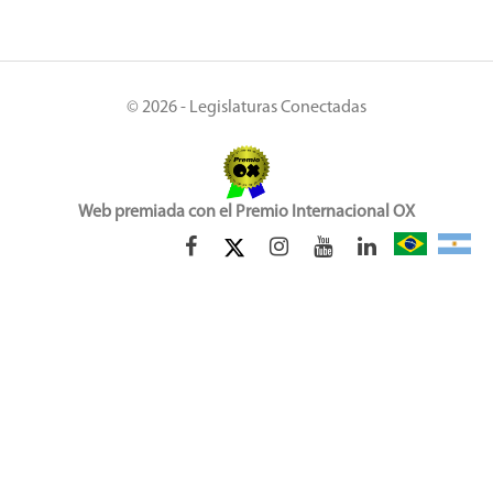
© 2026 - Legislaturas Conectadas
Web premiada con el Premio Internacional OX