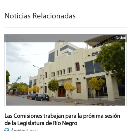
Noticias Relacionadas
Sesión
Las Comisiones trabajan para la próxima sesión
de la Legislatura de Río Negro