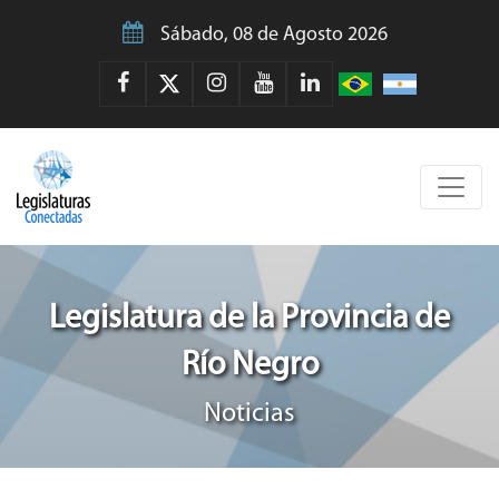
Sábado, 08 de Agosto 2026
Legislatura de la Provincia de
Río Negro
Noticias