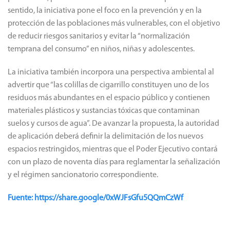
sentido, la iniciativa pone el foco en la prevención y en la
protección de las poblaciones más vulnerables, con el objetivo
de reducir riesgos sanitarios y evitar la “normalización
temprana del consumo” en niños, niñas y adolescentes.
La iniciativa también incorpora una perspectiva ambiental al
advertir que “las colillas de cigarrillo constituyen uno de los
residuos más abundantes en el espacio público y contienen
materiales plásticos y sustancias tóxicas que contaminan
suelos y cursos de agua”. De avanzar la propuesta, la autoridad
de aplicación deberá definir la delimitación de los nuevos
espacios restringidos, mientras que el Poder Ejecutivo contará
con un plazo de noventa días para reglamentar la señalización
y el régimen sancionatorio correspondiente.
Fuente: https://share.google/0xWJFsGfu5QQmCzWf