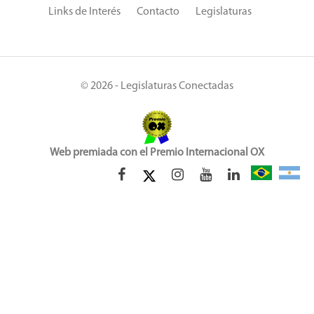
Links de Interés
Contacto
Legislaturas
© 2026 - Legislaturas Conectadas
Web premiada con el Premio Internacional OX