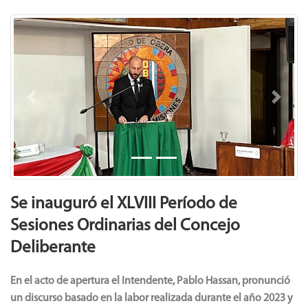
Previous
Next
Se inauguró el XLVIII Período de
Sesiones Ordinarias del Concejo
Deliberante
En el acto de apertura el Intendente, Pablo Hassan, pronunció
un discurso basado en la labor realizada durante el año 2023 y