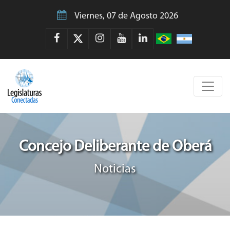
Viernes, 07 de Agosto 2026
Concejo Deliberante de Oberá
Noticias