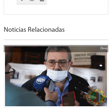
Noticias Relacionadas
Obras