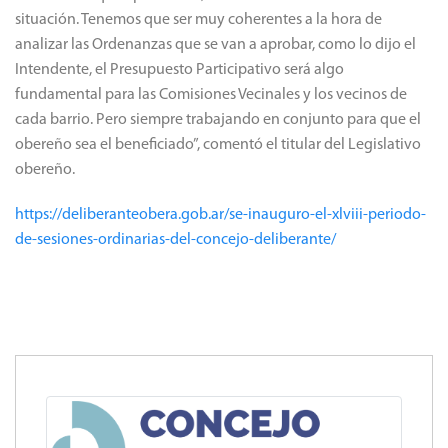
situación.
Tenemos que ser muy coherentes a la hora de
analizar las Ordenanzas que se van a aprobar, como lo dijo el
Intendente, el Presupuesto Participativo será algo
fundamental para las Comisiones Vecinales y los vecinos de
cada barrio.
Pero siempre trabajando en conjunto para que el
obereño sea el beneficiado”, comentó el titular del Legislativo
obereño.
https://deliberanteobera.gob.ar/se-inauguro-el-xlviii-periodo-
de-sesiones-ordinarias-del-concejo-deliberante/