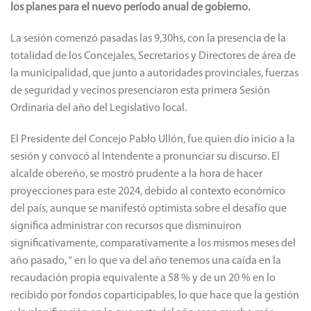
los planes para el nuevo período anual de gobierno.
La sesión comenzó pasadas las 9,30hs, con la presencia de la
totalidad de los Concejales, Secretarios y Directores de área de
la municipalidad, que junto a autoridades provinciales, fuerzas
de seguridad y vecinos presenciaron esta primera Sesión
Ordinaria del año del Legislativo local.
El Presidente del Concejo Pablo Ullón, fue quien dio inicio a la
sesión y convocó al Intendente a pronunciar su discurso.
El
alcalde obereño, se mostró prudente a la hora de hacer
proyecciones para este 2024, debido al contexto económico
del país, aunque se manifestó optimista sobre el desafío que
significa administrar con recursos que disminuiron
significativamente, comparativamente a los mismos meses del
año pasado, “ en lo que va del año tenemos una caída en la
recaudación propia equivalente a 58 % y de un 20 % en lo
recibido por fondos coparticipables, lo que hace que la gestión