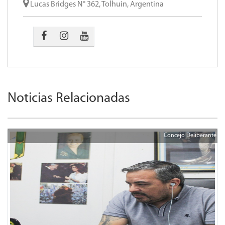
Lucas Bridges N° 362, Tolhuin, Argentina
Noticias Relacionadas
Concejo Deliberante