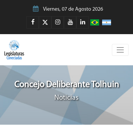
Viernes, 07 de Agosto 2026
Concejo Deliberante Tolhuin
Noticias