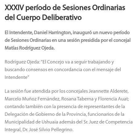
XXXIV período de Sesiones Ordinarias
del Cuerpo Deliberativo
El Intendente, Daniel Harrington, inauguró un nuevo período
de Sesiones Ordinarias en una sesión presidida por el concejal
Matías Rodríguez Ojeda.
Rodríguez Ojeda: “El Concejo va a seguir trabajando y
buscando consensos en concordancia con el mensaje del
Intendente”
La sesión fue atendida por los concejales Jeannette Alderete,
Marcelo Muñoz Fernández, Rosana Taberna y Florencia Auat;
contando también con la presencia de representantes de la
Delegación de Gobierno de la Provincia, funcionarios de la
Municipalidad de Ushuaia además del Sr. Juez de Competencia
Integral, Dr. José Silvio Pellegrino.