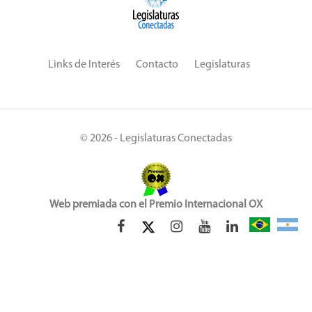
Links de Interés
Contacto
Legislaturas
© 2026 - Legislaturas Conectadas
Web premiada con el Premio Internacional OX