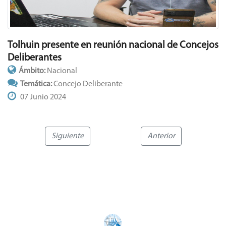
Tolhuin presente en reunión nacional de Concejos
Deliberantes
Ámbito:
Nacional
Temática:
Concejo Deliberante
07 Junio 2024
Siguiente
Anterior