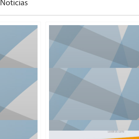
Noticias