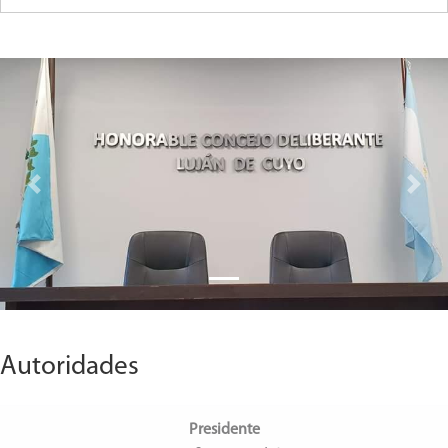
Previous
Next
Autoridades
Presidente