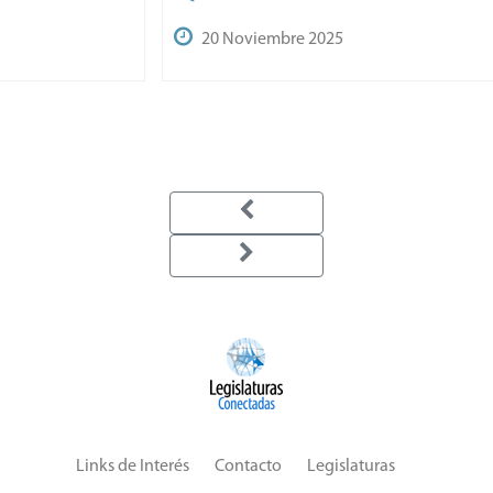
20 Noviembre 2025
Links de Interés
Contacto
Legislaturas