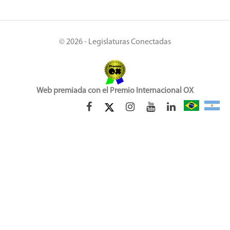
© 2026 - Legislaturas Conectadas
Web premiada con el Premio Internacional OX