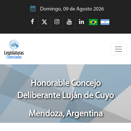
Domingo, 09 de Agosto 2026
Honorable Concejo
Deliberante Luján de Cuyo
Mendoza, Argentina