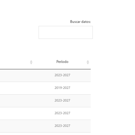
Buscar datos:
Período
2023-2027
2019-2027
2023-2027
2023-2027
2023-2027