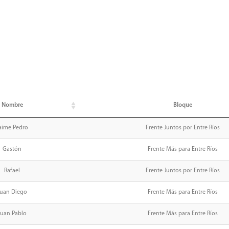
Nombre
Bloque
aime Pedro
Frente Juntos por Entre Ríos
Gastón
Frente Más para Entre Ríos
Rafael
Frente Juntos por Entre Ríos
Juan Diego
Frente Más para Entre Ríos
Juan Pablo
Frente Más para Entre Ríos