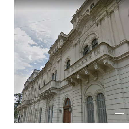
Previous