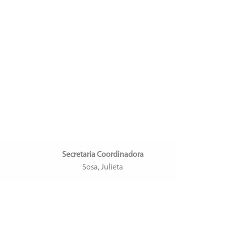
Secretaria Coordinadora
Sosa, Julieta