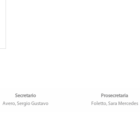
Secretario
Prosecretaria
Avero, Sergio Gustavo
Foletto, Sara Mercedes