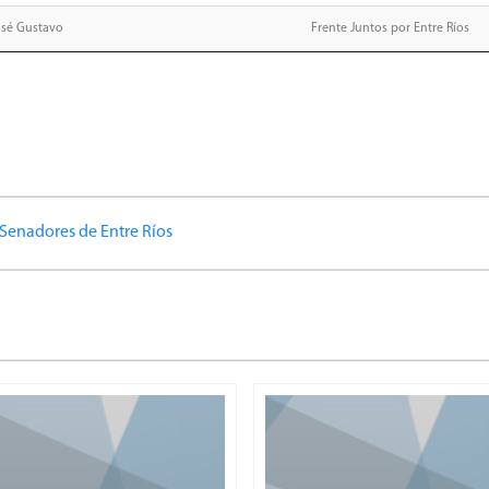
osé Gustavo
Frente Juntos por Entre Ríos
Senadores de Entre Ríos