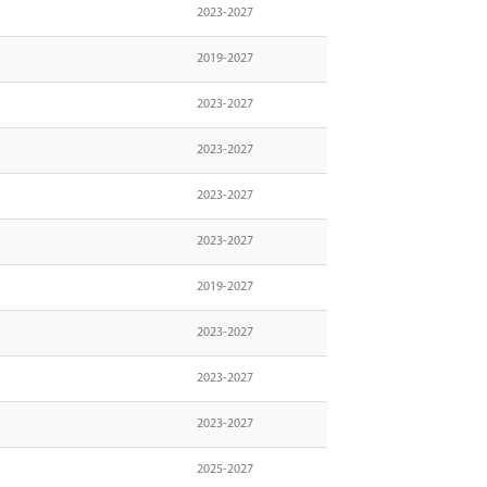
2023-2027
2019-2027
2023-2027
2023-2027
2023-2027
2023-2027
2019-2027
2023-2027
2023-2027
2023-2027
2025-2027