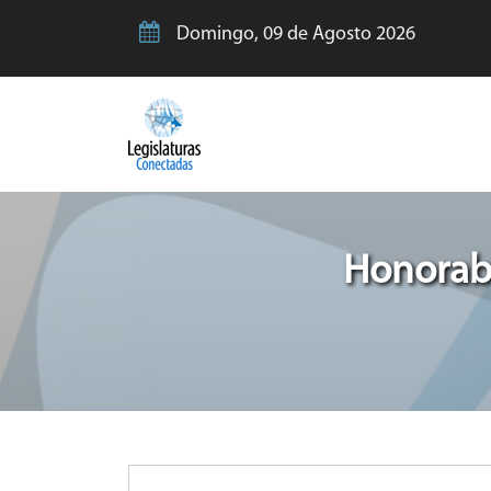
Domingo, 09 de Agosto 2026
Honorabl