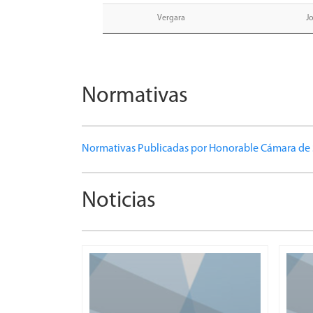
Vergara
J
Normativas
Normativas Publicadas por Honorable Cámara de 
Noticias