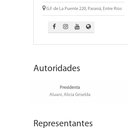
G.F. de La Puente 220, Paraná, Entre Ríos
Autoridades
Presidenta
Aluani, Alicia Griselda
Representantes