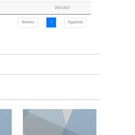
2023-2027
Anterior
1
Siguiente