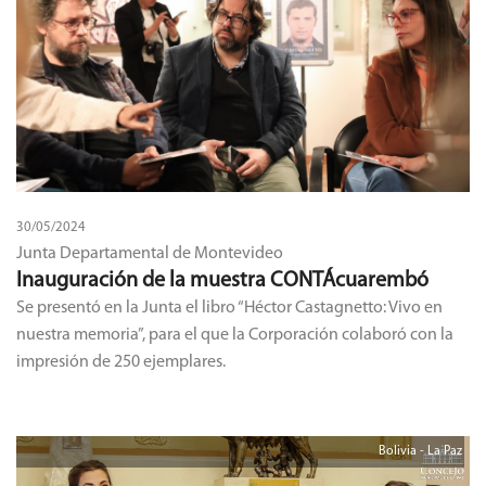
30/05/2024
Junta Departamental de Montevideo
Inauguración de la muestra CONTÁcuarembó
Se presentó en la Junta el libro “Héctor Castagnetto: Vivo en
nuestra memoria”, para el que la Corporación colaboró con la
impresión de 250 ejemplares.
Bolivia - La Paz