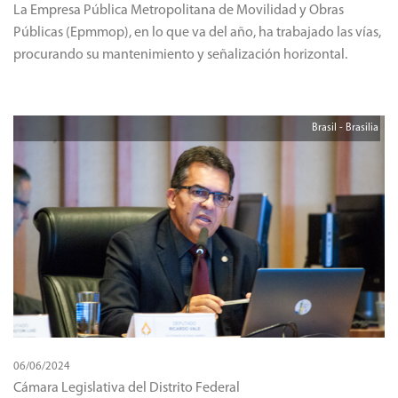
La Empresa Pública Metropolitana de Movilidad y Obras
Públicas (Epmmop), en lo que va del año, ha trabajado las vías,
procurando su mantenimiento y señalización horizontal.
Brasil - Brasilia
06/06/2024
Cámara Legislativa del Distrito Federal