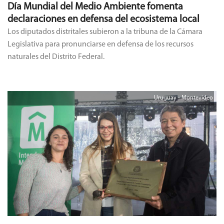
Día Mundial del Medio Ambiente fomenta
declaraciones en defensa del ecosistema local
Los diputados distritales subieron a la tribuna de la Cámara
Legislativa para pronunciarse en defensa de los recursos
naturales del Distrito Federal.
Uruguay - Montevideo