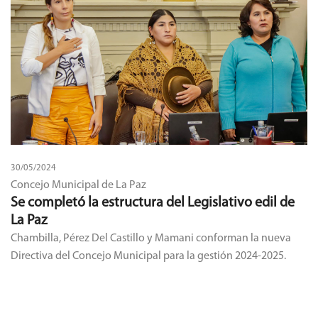
30/05/2024
Concejo Municipal de La Paz
Se completó la estructura del Legislativo edil de
La Paz
Chambilla, Pérez Del Castillo y Mamani conforman la nueva
Directiva del Concejo Municipal para la gestión 2024-2025.