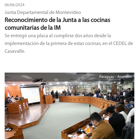
06/06/2024
Junta Departamental de Montevideo
Reconocimiento de la Junta a las cocinas
comunitarias de la IM
Se entregó una placa al cumplirse dos años desde la
implementación de la primera de estas cocinas, en el CEDEL de
Casavalle.
Paraguay - Asunción