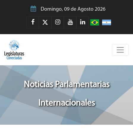
Domingo, 09 de Agosto 2026
Noticias Parlamentarias
Internacionales