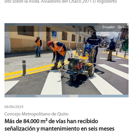
sito sobre la Avda. Aviadores del Chaco 2971 c/ Rigoberto
Fontao.
Ecuador - Quito
06/06/2024
Concejo Metropolitano de Quito
Más de 84.000 m² de vías han recibido
señalización y mantenimiento en seis meses