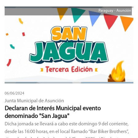
Paraguay - Asunción
06/06/2024
Junta Municipal de Asunción
Declaran de Interés Municipal evento
denominado "San Jagua"
Dicha jornada se llevará a cabo este domingo 9 del corriente,
desde las 16:00 horas, en el local llamado “Bar Biker Brothers”,