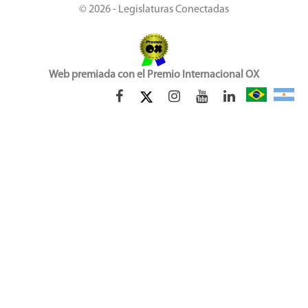
© 2026 - Legislaturas Conectadas
Web premiada con el Premio Internacional OX