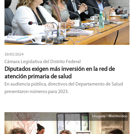
30/05/2024
Cámara Legislativa del Distrito Federal
Diputados exigen más inversión en la red de
atención primaria de salud
En audiencia pública, directivos del Departamento de Salud
presentaron números para 2023.
Uruguay - Montevideo