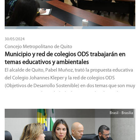
30/05/2024
Concejo Metropolitano de Quito
Municipio y red de colegios ODS trabajarán en
temas educativos y ambientales
El alcalde de Quito, Pabel Muñoz, trató la propuesta educativa
del Colegio Johannes Kleper y la red de colegios ODS
(Objetivos de Desarrollo Sostenible) en dos temas que son muy
importantes para la ciudad: el educativo y el ambiental.
Brasil - Brasilia