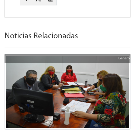
Noticias Relacionadas
Género