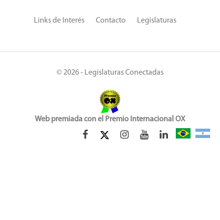
Links de Interés
Contacto
Legislaturas
© 2026 - Legislaturas Conectadas
Web premiada con el Premio Internacional OX