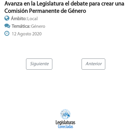
Avanza en la Legislatura el debate para crear una
Comisión Permanente de Género
Ámbito:
Local
Temática:
Género
12 Agosto 2020
Siguiente
Anterior