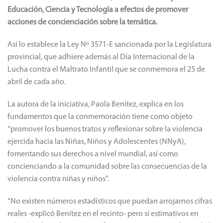
Educación, Ciencia y Tecnología a efectos de promover
acciones de concienciación sobre la temática.
Así lo establece la Ley Nº 3571-E sancionada por la Legislatura
provincial, que adhiere además al Día Internacional de la
Lucha contra el Maltrato Infantil que se conmemora el 25 de
abril de cada año.
La autora de la iniciativa, Paola Benítez, explica en los
fundamentos que la conmemoración tiene como objeto
“promover los buenos tratos y reflexionar sobre la violencia
ejercida hacia las Niñas, Niños y Adolescentes (NNyA),
fomentando sus derechos a nivel mundial, así como
concienciando a la comunidad sobre las consecuencias de la
violencia contra niñas y niños”.
“No existen números estadísticos que puedan arrojarnos cifras
reales -explicó Benítez en el recinto- pero sí estimativos en