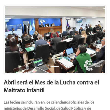
Previous
Next
Abril será el Mes de la Lucha contra el
Maltrato Infantil
Las fechas se incluirán en los calendarios oficiales de los
ministerios de Desarrollo Social, de Salud Pública y de