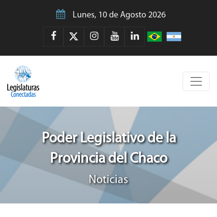
Lunes, 10 de Agosto 2026
Poder Legislativo de la
Provincia del Chaco
Noticias