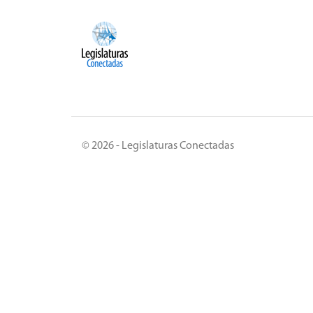
© 2026 - Legislaturas Conectadas