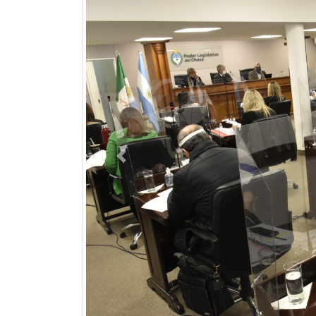
Previous