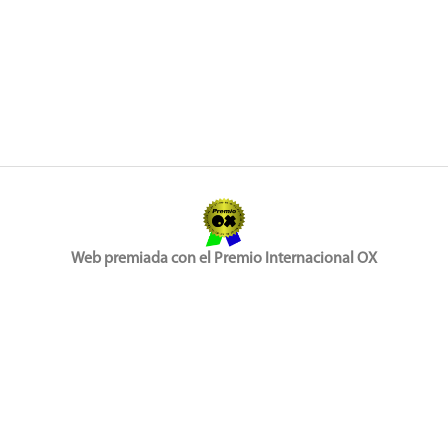
Web premiada con el Premio Internacional OX