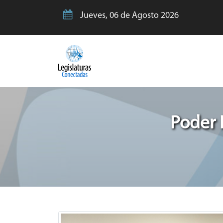
Jueves, 06 de Agosto 2026
Poder 