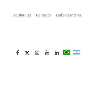
Legislaturas
Contacto
Links de Interés