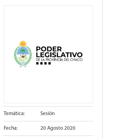
Temática:
Sesión
Fecha:
20 Agosto 2020