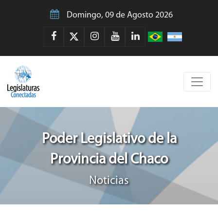
Domingo, 09 de Agosto 2026
Poder Legislativo de la
Provincia del Chaco
Noticias