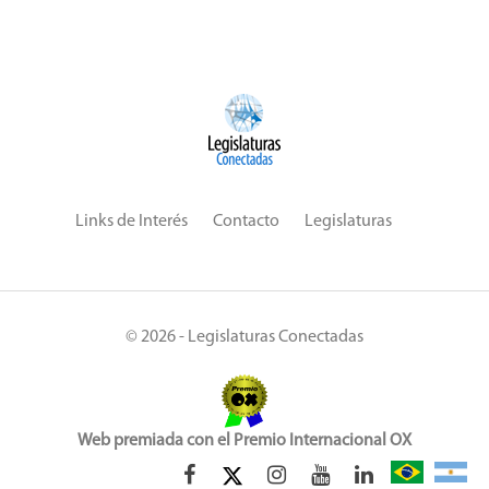
Links de Interés
Contacto
Legislaturas
© 2026 - Legislaturas Conectadas
Web premiada con el Premio Internacional OX