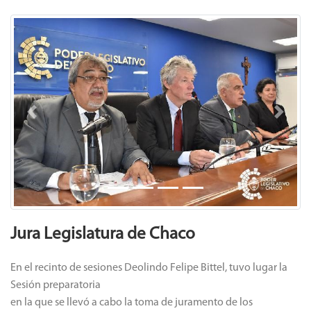
Previous
Next
Jura Legislatura de Chaco
En el recinto de sesiones Deolindo Felipe Bittel, tuvo lugar la
Sesión preparatoria
en la que se llevó a cabo la toma de juramento de los