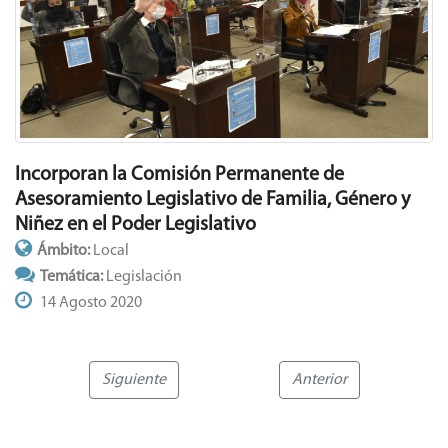
Incorporan la Comisión Permanente de
Asesoramiento Legislativo de Familia, Género y
Niñez en el Poder Legislativo
Ámbito:
Local
Temática:
Legislación
14 Agosto 2020
Siguiente
Anterior