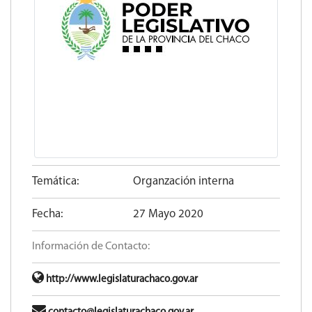
Temática:
Organzación interna
Fecha:
27 Mayo 2020
Información de Contacto:
http://www.legislaturachaco.gov.ar