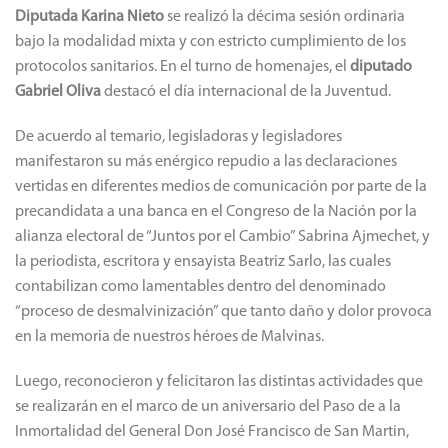
Diputada Karina Nieto
se realizó la décima sesión ordinaria
bajo la modalidad mixta y con estricto cumplimiento de los
protocolos sanitarios. En el turno de homenajes, el
diputado
Gabriel Oliva
destacó el día internacional de la Juventud.
De acuerdo al temario, legisladoras y legisladores
manifestaron su más enérgico repudio a las declaraciones
vertidas en diferentes medios de comunicación por parte de la
precandidata a una banca en el Congreso de la Nación por la
alianza electoral de “Juntos por el Cambio” Sabrina Ajmechet, y
la periodista, escritora y ensayista Beatriz Sarlo, las cuales
contabilizan como lamentables dentro del denominado
“proceso de desmalvinización” que tanto daño y dolor provoca
en la memoria de nuestros héroes de Malvinas.
Luego, reconocieron y felicitaron las distintas actividades que
se realizarán en el marco de un aniversario del Paso de a la
Inmortalidad del General Don José Francisco de San Martin,