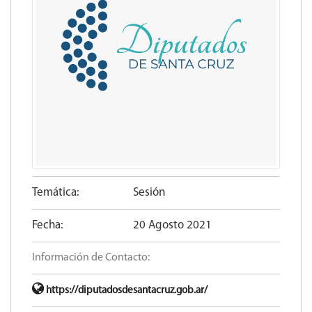
Temática:
Sesión
Fecha:
20 Agosto 2021
Información de Contacto:
https://diputadosdesantacruz.gob.ar/