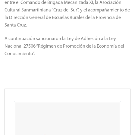
entre el Comando de Brigada Mecanizada XI, la Asociación
Cultural Sanmartiniana “Cruz del Sur”, y el acompañamiento de
la Dirección General de Escuelas Rurales de la Provincia de
Santa Cruz.
A continuación sancionaron la Ley de Adhesión a la Ley
Nacional 27506 “Régimen de Promoción de la Economía del
Conocimiento”.