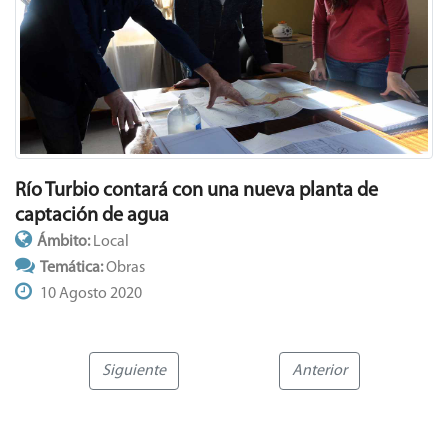
Río Turbio contará con una nueva planta de
captación de agua
Ámbito:
Local
Temática:
Obras
10 Agosto 2020
Siguiente
Anterior