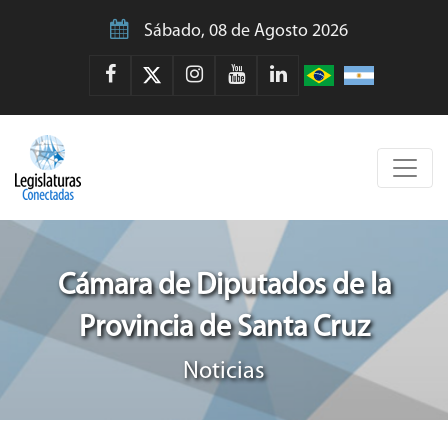
Sábado, 08 de Agosto 2026
Cámara de Diputados de la
Provincia de Santa Cruz
Noticias