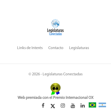
Links de Interés
Contacto
Legislaturas
© 2026 - Legislaturas Conectadas
Web premiada con el Premio Internacional OX