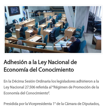
Previous
Next
Adhesión a la Ley Nacional de
Economía del Conocimiento
En la Décima Sesión Ordinaria los legisladores adhirieron a la
Ley Nacional 27.506 referida al “Régimen de Promoción de la
Economía del Conocimiento”.
Presidida por la Vicepresidenta 1° de la Cámara de Diputados,