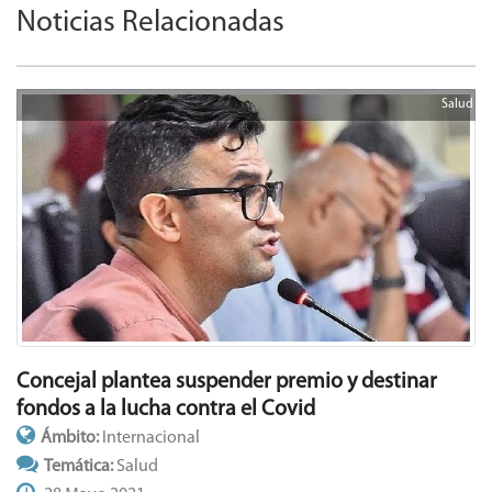
Noticias Relacionadas
Salud
Concejal plantea suspender premio y destinar
fondos a la lucha contra el Covid
Ámbito:
Internacional
Temática:
Salud