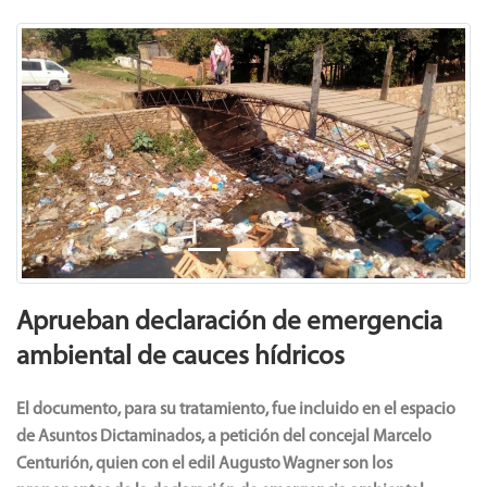
Previous
Next
Aprueban declaración de emergencia
ambiental de cauces hídricos
El documento, para su tratamiento, fue incluido en el espacio
de Asuntos Dictaminados, a petición del concejal Marcelo
Centurión, quien con el edil Augusto Wagner son los