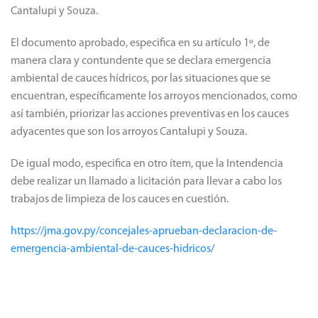
Cantalupi y Souza.
El documento aprobado, especifica en su artículo 1º, de
manera clara y contundente que se declara emergencia
ambiental de cauces hídricos, por las situaciones que se
encuentran, específicamente los arroyos mencionados, como
así también, priorizar las acciones preventivas en los cauces
adyacentes que son los arroyos Cantalupi y Souza.
De igual modo, especifica en otro ítem, que la Intendencia
debe realizar un llamado a licitación para llevar a cabo los
trabajos de limpieza de los cauces en cuestión.
https://jma.gov.py/concejales-aprueban-declaracion-de-
emergencia-ambiental-de-cauces-hidricos/