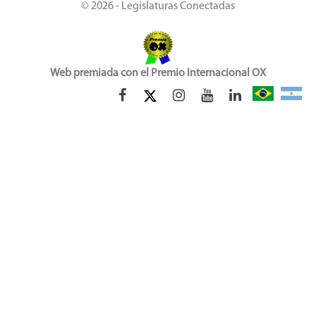
© 2026 - Legislaturas Conectadas
Web premiada con el Premio Internacional OX