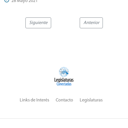
28 Mayo 2021
Siguiente
Anterior
Links de Interés
Contacto
Legislaturas