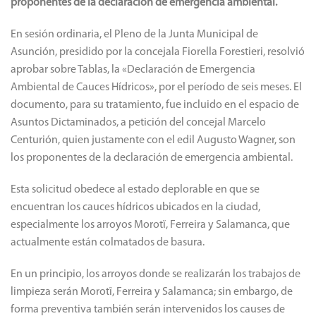
proponentes de la declaración de emergencia ambiental.
En sesión ordinaria, el Pleno de la Junta Municipal de
Asunción, presidido por la concejala Fiorella Forestieri, resolvió
aprobar sobre Tablas, la «Declaración de Emergencia
Ambiental de Cauces Hídricos», por el período de seis meses. El
documento, para su tratamiento, fue incluido en el espacio de
Asuntos Dictaminados, a petición del concejal Marcelo
Centurión, quien justamente con el edil Augusto Wagner, son
los proponentes de la declaración de emergencia ambiental.
Esta solicitud obedece al estado deplorable en que se
encuentran los cauces hídricos ubicados en la ciudad,
especialmente los arroyos Morotĩ, Ferreira y Salamanca, que
actualmente están colmatados de basura.
En un principio, los arroyos donde se realizarán los trabajos de
limpieza serán Morotĩ, Ferreira y Salamanca; sin embargo, de
forma preventiva también serán intervenidos los causes de