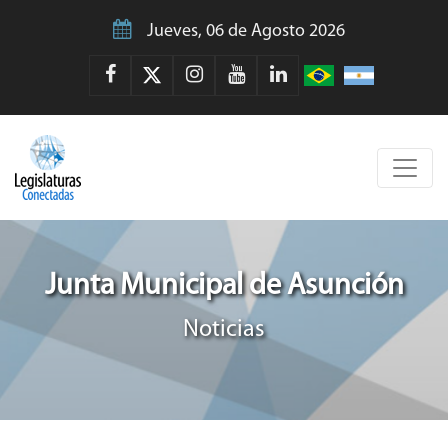
Jueves, 06 de Agosto 2026
Junta Municipal de Asunción
Noticias