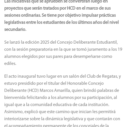
Las iniciativas que se aprueben se convertirán luego en
proyectos que serán tratados por HCD en el marco de sus
sesiones ordinarias. Se tiene por objetivo impulsar prácticas
legislativas entre los estudiantes de los últimos años del nivel
secundario.
Se lanzó la edición 2025 del Concejo Deliberante Estudiantil,
con la sesión preparatoria en la que se tomó juramento a los 19
alumnos elegidos por sus pares para desempeñarse como
ediles.
El acto inaugural tuvo lugar en un salón del Club de Regatas, y
estuvo presidido por el titular del Honorable Concejo
Deliberante (HCD) Marcos Amarilla, quien brindó palabras de
bienvenida felicitando a los alumnos por su participación, al
igual que a la comunidad educativa de cada institución.
Asimismo, explicó que este camino que inician les permitirá
interiorizarse sobre la dinámica legislativa y que contarán con
el acompañamiento permanente de los concejales de la