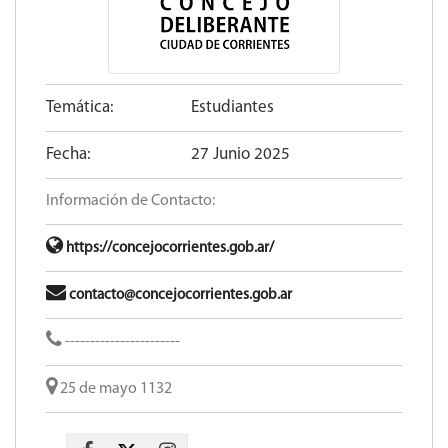
Temática:
Estudiantes
Fecha:
27 Junio 2025
Información de Contacto:
https://concejocorrientes.gob.ar/
contacto@concejocorrientes.gob.ar
-----------------------
25 de mayo 1132