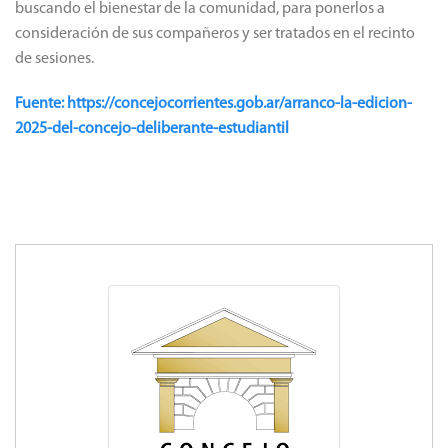
buscando el bienestar de la comunidad, para ponerlos a
consideración de sus compañeros y ser tratados en el recinto
de sesiones.
Fuente: https://concejocorrientes.gob.ar/arranco-la-edicion-
2025-del-concejo-deliberante-estudiantil