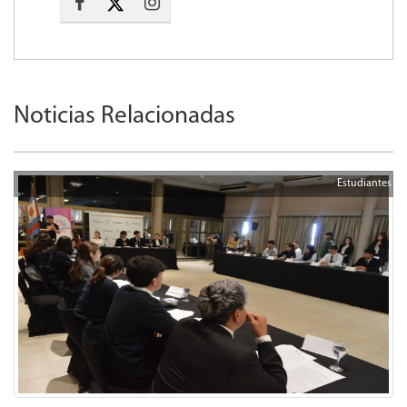
Noticias Relacionadas
Estudiantes