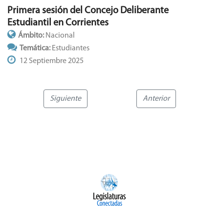
Primera sesión del Concejo Deliberante
Estudiantil en Corrientes
Ámbito:
Nacional
Temática:
Estudiantes
12 Septiembre 2025
Siguiente
Anterior