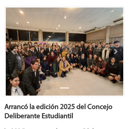
Previous
Next
Arrancó la edición 2025 del Concejo
Deliberante Estudiantil