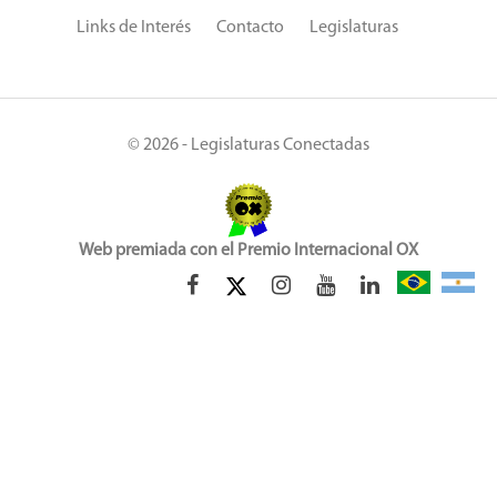
Links de Interés
Contacto
Legislaturas
© 2026 - Legislaturas Conectadas
Web premiada con el Premio Internacional OX