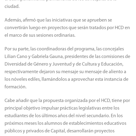
ciudad.
Además, afirmó que las iniciativas que se aprueben se
convertirán luego en proyectos que serán tratados por HCD en
el marco de sus sesiones ordinarias.
Por su parte, las coordinadoras del programa, las concejales
Lilian Cano y Gabriela Gauna, presidentes de las comisiones de
Diversidad de Género y Juventud y de Cultura y Educación,
respectivamente dejaron su mensaje su mensaje de aliento a
los nóveles ediles, llamándolos a aprovechar esta instancia de
formación.
Cabe añadir que la propuesta organizada por el HCD, tiene por
principal objetivo impulsar prácticas legislativas entre los
estudiantes de los últimos años del nivel secundario. En los
próximos meses los alumnos de establecimientos educativos
públicos y privados de Capital, desarrollarán proyectos