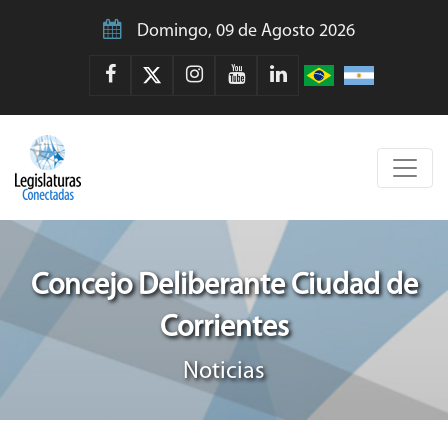
Domingo, 09 de Agosto 2026
Concejo Deliberante Ciudad de
Corrientes
Noticias