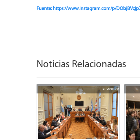
Fuente: https://www.instagram.com/p/DObjBV
Noticias Relacionadas
Encuentro