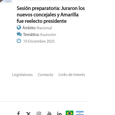
Sesión preparatoria: Juraron los
nuevos concejales y Amarilla
fue reelecto presidente
Ámbito:
Nacional
Temática:
Asunción
10 Diciembre 2025
Legislaturas
Contacto
Links de Interés