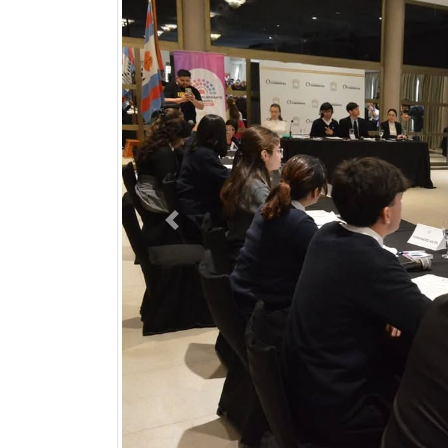
Previous