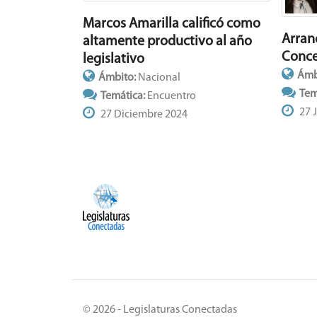
Marcos Amarilla calificó como
Arran
altamente productivo al año
Conce
legislativo
Ámb
Ámbito:
Nacional
Tem
Temática:
Encuentro
27 
27 Diciembre 2024
© 2026 - Legislaturas Conectadas