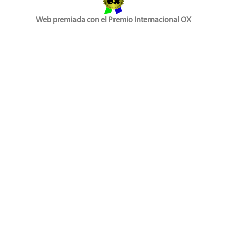
Web premiada con el Premio Internacional OX