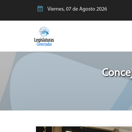
Viernes, 07 de Agosto 2026
Concej