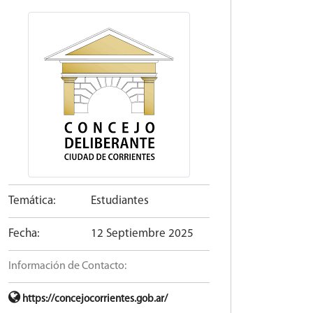
Temática:
Estudiantes
Fecha:
12 Septiembre 2025
Información de Contacto:
https://concejocorrientes.gob.ar/