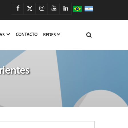
CONTACTO
IAS
REDES
rientes