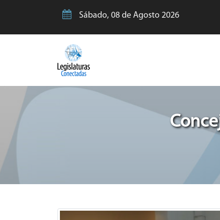
Sábado, 08 de Agosto 2026
Concej