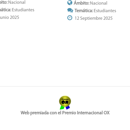
ito:
Nacional
Ámbito:
Nacional
ática:
Estudiantes
Temática:
Estudiantes
Junio 2025
12 Septiembre 2025
Web premiada con el Premio Internacional OX