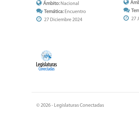
Ámb
Ámbito:
Nacional
Tem
Temática:
Encuentro
27 
27 Diciembre 2024
© 2026 - Legislaturas Conectadas