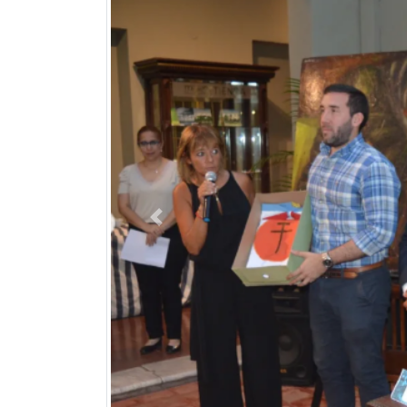
Previous