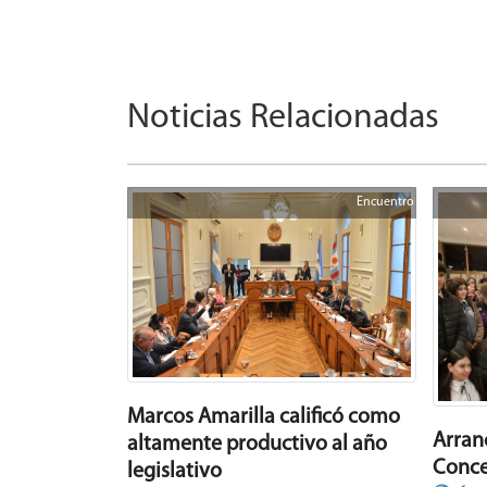
Noticias Relacionadas
Encuentro
Marcos Amarilla calificó como
Arran
altamente productivo al año
Conce
legislativo