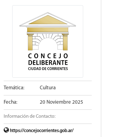
Temática:
Cultura
Fecha:
20 Noviembre 2025
Información de Contacto:
https://concejocorrientes.gob.ar/