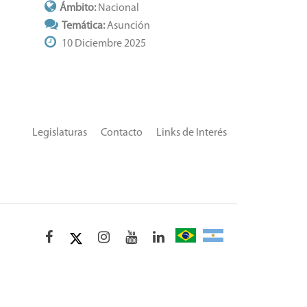
Ámbito:
Nacional
Temática:
Asunción
10 Diciembre 2025
Legislaturas
Contacto
Links de Interés