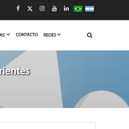
CONTACTO
IAS
REDES
rientes