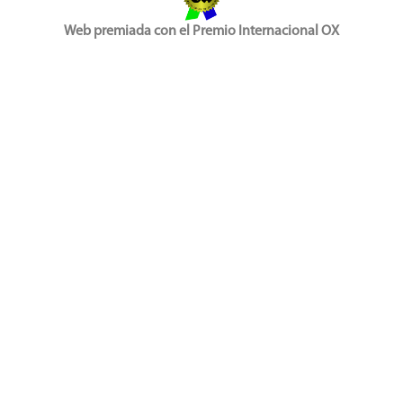
Web premiada con el Premio Internacional OX