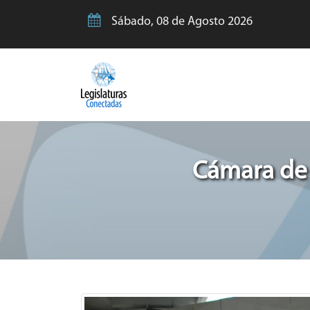
Sábado, 08 de Agosto 2026
Cámara de 