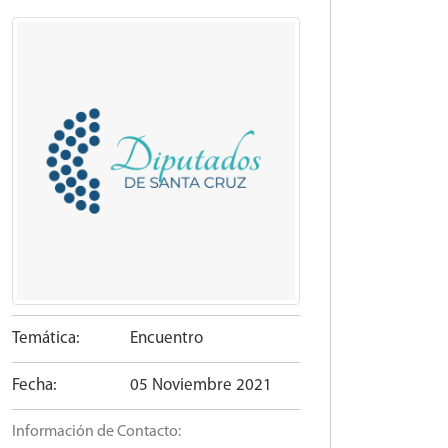
Temática:
Encuentro
Fecha:
05 Noviembre 2021
Información de Contacto: