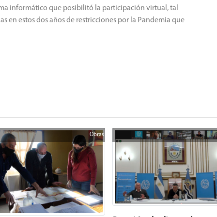
 informático que posibilitó la participación virtual, tal
das en estos dos años de restricciones por la Pandemia que
Obras