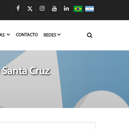
CONTACTO
IAS
REDES
 Santa Cruz