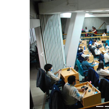
Previous