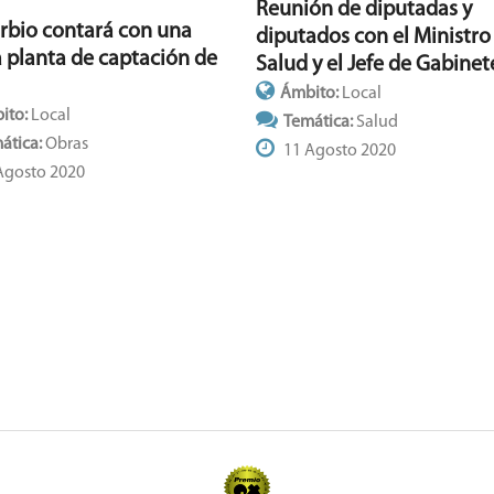
Reunión de diputadas y
urbio contará con una
diputados con el Ministro
 planta de captación de
Salud y el Jefe de Gabinet
Ámbito:
Local
ito:
Local
Temática:
Salud
ática:
Obras
11 Agosto 2020
Agosto 2020