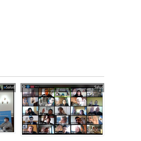
Salud
Salud