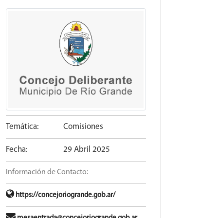
Temática:
Comisiones
Fecha:
29 Abril 2025
Información de Contacto:
https://concejoriogrande.gob.ar/