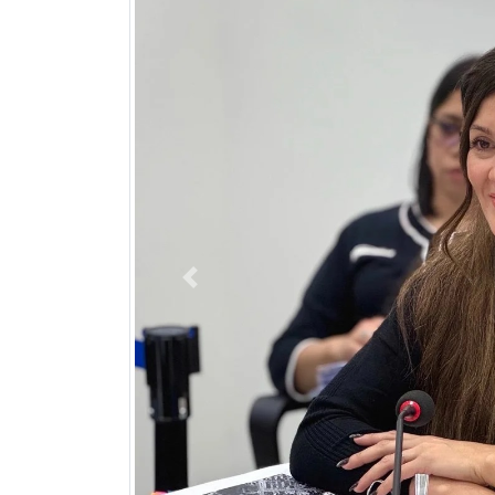
Previous