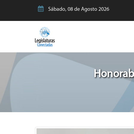
Sábado, 08 de Agosto 2026
Honorabl