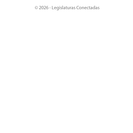
© 2026 - Legislaturas Conectadas