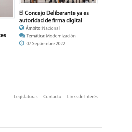
El Concejo Deliberante ya es
autoridad de firma digital
Ámbito:
Nacional
tes
Temática:
Modernización
07 Septiembre 2022
Legislaturas
Contacto
Links de Interés