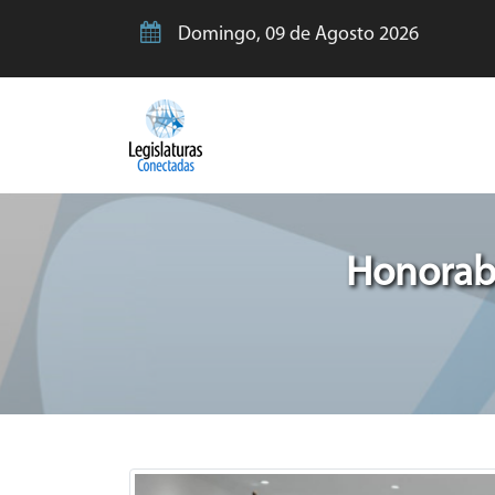
Domingo, 09 de Agosto 2026
Honorabl