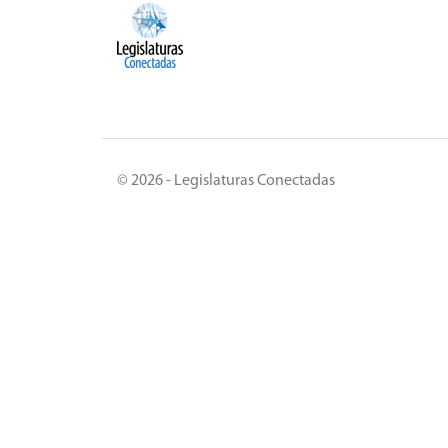
© 2026 - Legislaturas Conectadas