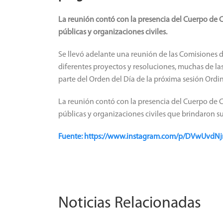
La reunión contó con la presencia del Cuerpo de C
públicas y organizaciones civiles.
Se llevó adelante una reunión de las Comisiones d
diferentes proyectos y resoluciones, muchas de la
parte del Orden del Día de la próxima sesión Ordin
La reunión contó con la presencia del Cuerpo de C
públicas y organizaciones civiles que brindaron su
Fuente: https://www.instagram.com/p/DVwUvd
Noticias Relacionadas