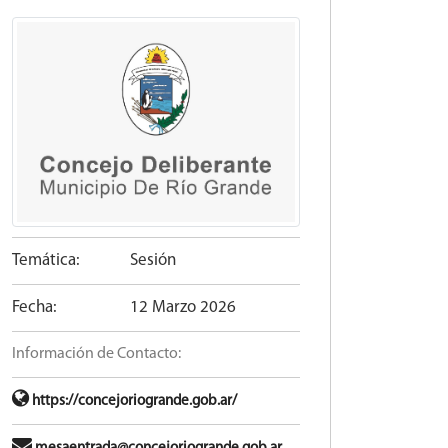
Temática:
Sesión
Fecha:
12 Marzo 2026
Información de Contacto:
https://concejoriogrande.gob.ar/