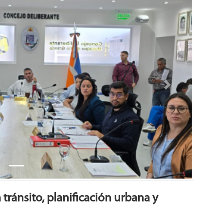
Next
tránsito, planificación urbana y