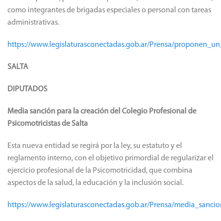
como integrantes de brigadas especiales o personal con tareas
administrativas.
https://www.legislaturasconectadas.gob.ar/Prensa/proponen_u
SALTA
DIPUTADOS
Media sanción para la creación del Colegio Profesional de
Psicomotricistas de Salta
Esta nueva entidad se regirá por la ley, su estatuto y el
reglamento interno, con el objetivo primordial de regularizar el
ejercicio profesional de la Psicomotricidad, que combina
aspectos de la salud, la educación y la inclusión social.
https://www.legislaturasconectadas.gob.ar/Prensa/media_sanci