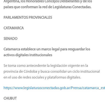
Argentina, los Honorables Concejos Deliberantes y de los
países que conforman la red de Legislaturas Conectadas.
PARLAMENTOS PROVINCIALES
CATAMARCA
SENADO
Catamarca establece un marco legal para resguardar los
activos digitales institucionales
Se toma como antecedente la legislación vigente en la
provincia de Córdoba y busca consolidar un ciclo institucional
en el uso de redes sociales y plataformas digitales.
https://www.legislaturasconectadas.gob.ar/Prensa/catamarca_es
CHUBUT