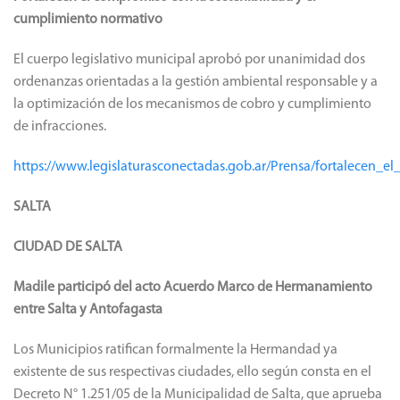
cumplimiento normativo
El cuerpo legislativo municipal aprobó por unanimidad dos
ordenanzas orientadas a la gestión ambiental responsable y a
la optimización de los mecanismos de cobro y cumplimiento
de infracciones.
https://www.legislaturasconectadas.gob.ar/Prensa/fortalecen
SALTA
CIUDAD DE SALTA
Madile participó del acto Acuerdo Marco de Hermanamiento
entre Salta y Antofagasta
Los Municipios ratifican formalmente la Hermandad ya
existente de sus respectivas ciudades, ello según consta en el
Decreto N° 1.251/05 de la Municipalidad de Salta, que aprueba