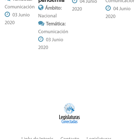
pandemia
Comunicación
04 Junio
Comunicación
Ámbito:
04 Junio
2020
03 Junio
Nacional
2020
2020
Temática:
Comunicación
03 Junio
2020