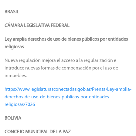
BRASIL
CÁMARA LEGISLATIVA FEDERAL
Ley amplía derechos de uso de bienes públicos por entidades
religiosas
Nueva regulación mejora el acceso a la regularización e
introduce nuevas formas de compensación por el uso de
inmuebles.
https://www.legislaturasconectadas.gob.ar/Prensa/Ley-amplia-
derechos-de-uso-de-bienes-publicos-por-entidades-
religiosas/7026
BOLIVIA
CONCEJO MUNICIPAL DE LA PAZ