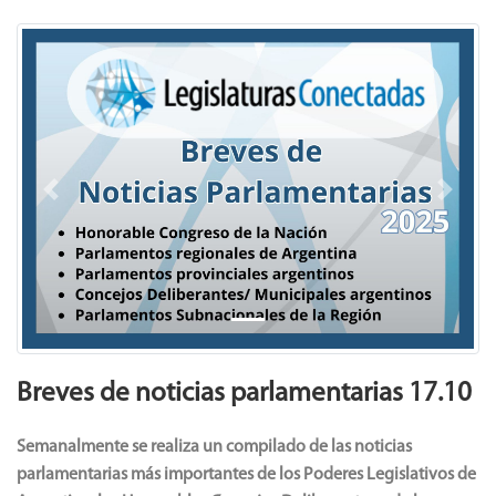
Previous
Next
Breves de noticias parlamentarias 17.10
Semanalmente se realiza un compilado de las noticias
parlamentarias más importantes de los Poderes Legislativos de