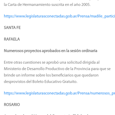
la Carta de Hermanamiento suscrita en el año 2005.
https://www.legislaturasconectadas.gob.ar/Prensa/madile_par
SANTA FE
RAFAELA
Numerosos proyectos aprobados en la sesión ordinaria
Entre otras cuestiones se aprobó una solicitud dirigida al
Ministerio de Desarrollo Productivo de la Provincia para que se
brinde un informe sobre los beneficiarios que quedaron
desprovistos del Boleto Educativo Gratuito.
https://www.legislaturasconectadas.gob.ar/Prensa/numerosos_
ROSARIO