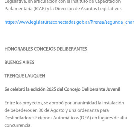
Legislativa, en articulación con el Instituto de Capacitación
Parlamentaria (ICAP) y la Dirección de Asuntos Legislativos.
https://www.legislaturasconectadas.gob.ar/Prensa/segunda_cha
HONORABLES CONCEJOS DELIBERANTES
BUENOS AIRES
TRENQUE LAUQUEN
Se celebró la edición 2025 del Concejo Deliberante Juvenil
Entre los proyectos, se aprobó por unanimidad la instalación
de bebederos en 30 de Agosto y una ordenanza para
Desfibriladores Externos Automáticos (DEA) en lugares de alta
concurrencia.