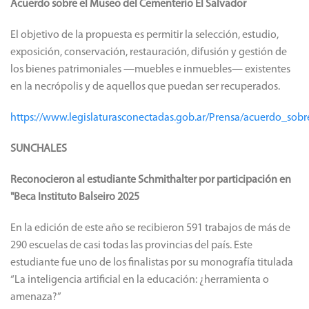
Acuerdo sobre el Museo del Cementerio El Salvador
El objetivo de la propuesta es permitir la selección, estudio,
exposición, conservación, restauración, difusión y gestión de
los bienes patrimoniales —muebles e inmuebles— existentes
en la necrópolis y de aquellos que puedan ser recuperados.
https://www.legislaturasconectadas.gob.ar/Prensa/acuerdo_so
SUNCHALES
Reconocieron al estudiante Schmithalter por participación en
"Beca Instituto Balseiro 2025
En la edición de este año se recibieron 591 trabajos de más de
290 escuelas de casi todas las provincias del país. Este
estudiante fue uno de los finalistas por su monografía titulada
“La inteligencia artificial en la educación: ¿herramienta o
amenaza?”