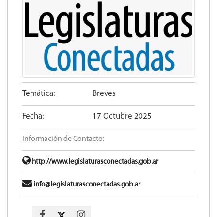
Temática:
Breves
Fecha:
17 Octubre 2025
Información de Contacto:
http://www.legislaturasconectadas.gob.ar
info@legislaturasconectadas.gob.ar