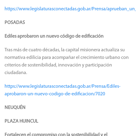
https://www.legislaturasconectadas.gob.ar/Prensa/aprueban_
POSADAS
Ediles aprobaron un nuevo código de edificación
Tras más de cuatro décadas, la capital misionera actualiza su
normativa edilicia para acompañar el crecimiento urbano con
criterios de sostenibilidad, innovación y participación
ciudadana.
https://www.legislaturasconectadas.gob.ar/Prensa/Ediles-
aprobaron-un-nuevo-codigo-de-edificacion/7020
NEUQUÉN
PLAZA HUINCUL
Fortalecen el compromiso con la sostenibilidad y el