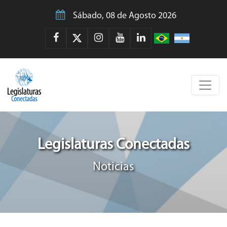
Sábado, 08 de Agosto 2026
Legislaturas Conectadas
Noticias