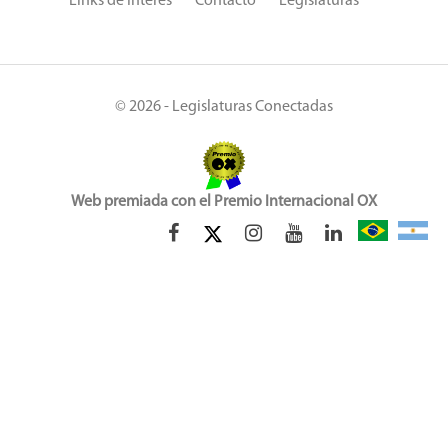
Links de Interés
Contacto
Legislaturas
© 2026 - Legislaturas Conectadas
Web premiada con el Premio Internacional OX