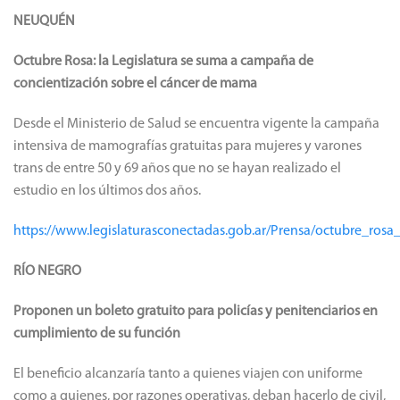
NEUQUÉN
Octubre Rosa: la Legislatura se suma a campaña de
concientización sobre el cáncer de mama
Desde el Ministerio de Salud se encuentra vigente la campaña
intensiva de mamografías gratuitas para mujeres y varones
trans de entre 50 y 69 años que no se hayan realizado el
estudio en los últimos dos años.
https://www.legislaturasconectadas.gob.ar/Prensa/octubre_r
RÍO NEGRO
Proponen un boleto gratuito para policías y penitenciarios en
cumplimiento de su función
El beneficio alcanzaría tanto a quienes viajen con uniforme
como a quienes, por razones operativas, deban hacerlo de civil,