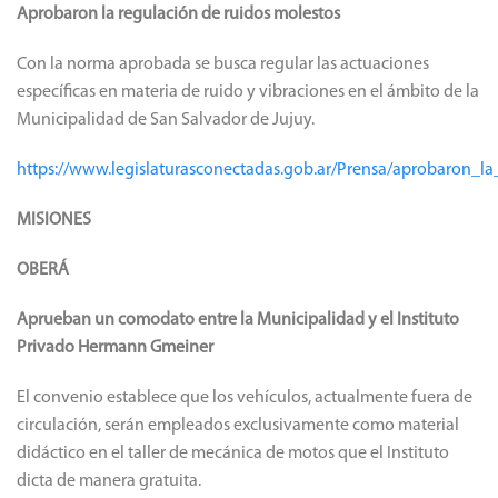
Aprobaron la regulación de ruidos molestos
Con la norma aprobada se busca regular las actuaciones
específicas en materia de ruido y vibraciones en el ámbito de la
Municipalidad de San Salvador de Jujuy.
https://www.legislaturasconectadas.gob.ar/Prensa/aprobaron_l
MISIONES
OBERÁ
Aprueban un comodato entre la Municipalidad y el Instituto
Privado Hermann Gmeiner
El convenio establece que los vehículos, actualmente fuera de
circulación, serán empleados exclusivamente como material
didáctico en el taller de mecánica de motos que el Instituto
dicta de manera gratuita.