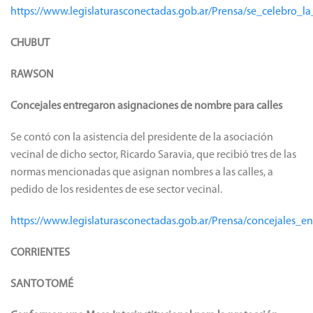
https://www.legislaturasconectadas.gob.ar/Prensa/se_celebro_l
CHUBUT
RAWSON
Concejales entregaron asignaciones de nombre para calles
Se contó con la asistencia del presidente de la asociación
vecinal de dicho sector, Ricardo Saravia, que recibió tres de las
normas mencionadas que asignan nombres a las calles, a
pedido de los residentes de ese sector vecinal.
https://www.legislaturasconectadas.gob.ar/Prensa/concejales_
CORRIENTES
SANTO TOMÉ