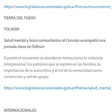
https://www.legislaturasconectadas.gob.ar/Prensa/reconocieron
TIERRA DEL FUEGO
TOLHUIN
Salud mental y lazos comunitarios: el Concejo acompañó una
jornada clave en Tolhuin
Durante el encuentro se abordaron temas como la violencia
interpersonal, los patrones que se repiten en las familias, la
importancia de la autocrítica y el rol de la comunidad como
contención y red de apoyo.
https://www.legislaturasconectadas.gob.ar/Prensa/salud_men
INTERNACIONALES