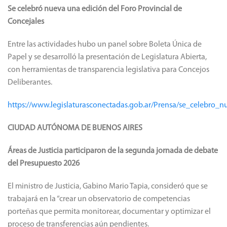
Se celebró nueva una edición del Foro Provincial de
Concejales
Entre las actividades hubo un panel sobre Boleta Única de
Papel y se desarrolló la presentación de Legislatura Abierta,
con herramientas de transparencia legislativa para Concejos
Deliberantes.
https://www.legislaturasconectadas.gob.ar/Prensa/se_celebro_
CIUDAD AUTÓNOMA DE BUENOS AIRES
Áreas de Justicia participaron de la segunda jornada de debate
del Presupuesto 2026
El ministro de Justicia, Gabino Mario Tapia, consideró que se
trabajará en la “crear un observatorio de competencias
porteñas que permita monitorear, documentar y optimizar el
proceso de transferencias aún pendientes.