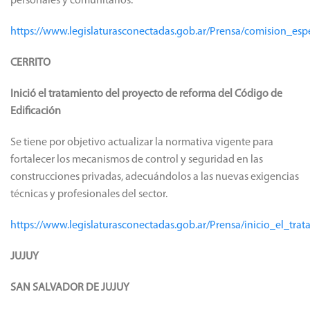
personales y comunitarios.
https://www.legislaturasconectadas.gob.ar/Prensa/comision_
CERRITO
Inició el tratamiento del proyecto de reforma del Código de
Edificación
Se tiene por objetivo actualizar la normativa vigente para
fortalecer los mecanismos de control y seguridad en las
construcciones privadas, adecuándolos a las nuevas exigencias
técnicas y profesionales del sector.
https://www.legislaturasconectadas.gob.ar/Prensa/inicio_el_t
JUJUY
SAN SALVADOR DE JUJUY