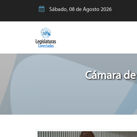
Sábado, 08 de Agosto 2026
Cámara de 