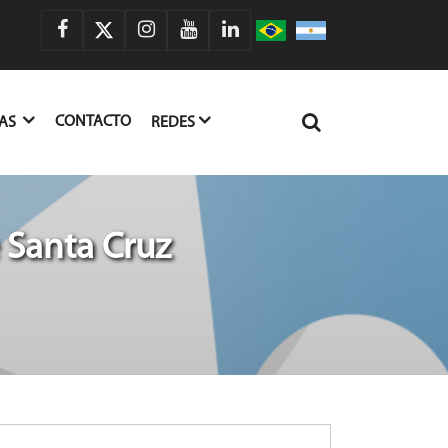
CONTACTO
IAS
REDES
 Santa Cruz