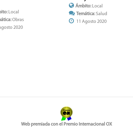
Ámbito:
Local
ito:
Local
Temática:
Salud
ática:
Obras
11 Agosto 2020
Agosto 2020
Web premiada con el Premio Internacional OX