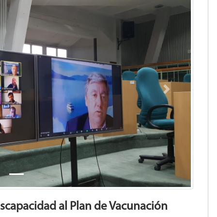
Next
iscapacidad al Plan de Vacunación