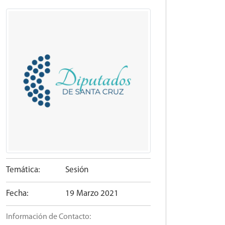
Temática:
Sesión
Fecha:
19 Marzo 2021
Información de Contacto: