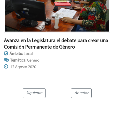
Avanza en la Legislatura el debate para crear una
Comisión Permanente de Género
Ámbito:
Local
Temática:
Género
12 Agosto 2020
Siguiente
Anterior