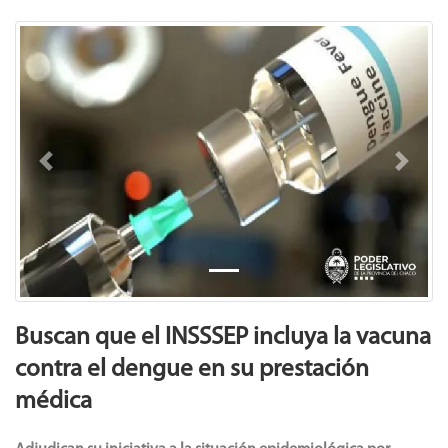
Previous
Next
Buscan que el INSSSEP incluya la vacuna
contra el dengue en su prestación
médica