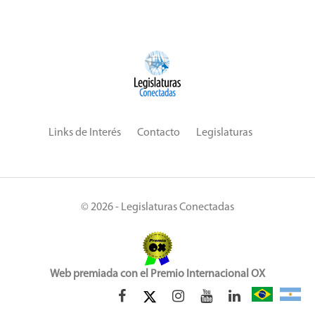
Links de Interés
Contacto
Legislaturas
© 2026 - Legislaturas Conectadas
Web premiada con el Premio Internacional OX