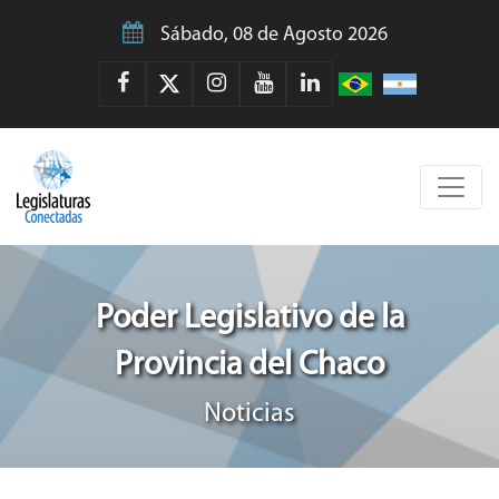
Sábado, 08 de Agosto 2026
Poder Legislativo de la
Provincia del Chaco
Noticias