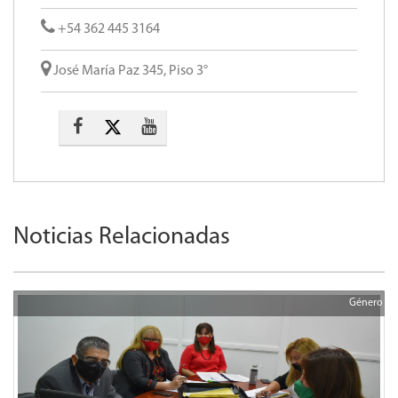
+54 362 445 3164
José María Paz 345, Piso 3°
Noticias Relacionadas
Género