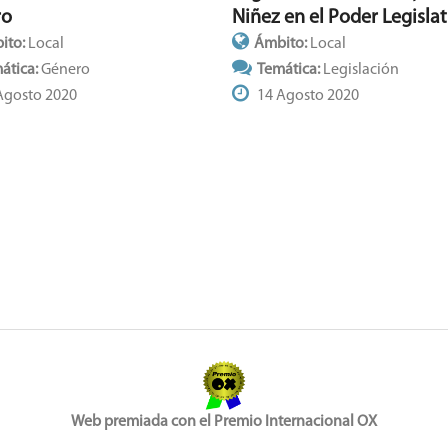
Niñez en el Poder Legislat
ro
Ámbito:
Local
ito:
Local
Temática:
Legislación
ática:
Género
14 Agosto 2020
Agosto 2020
Web premiada con el Premio Internacional OX