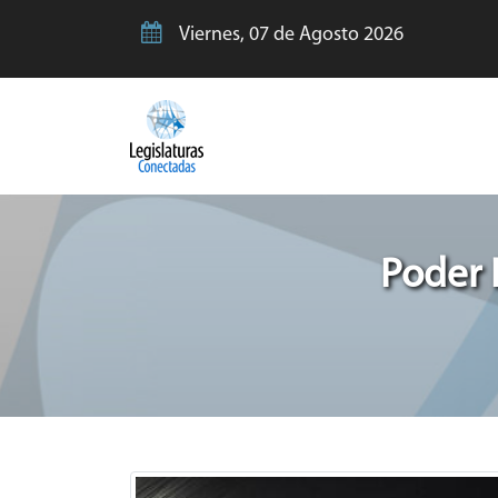
Viernes, 07 de Agosto 2026
Poder 