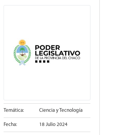
Temática:
Ciencia y Tecnología
Fecha:
18 Julio 2024