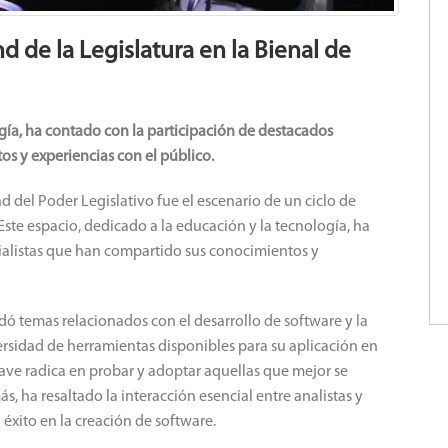
d de la Legislatura en la Bienal de
ogía, ha contado con la participación de destacados
s y experiencias con el público.
nd del Poder Legislativo fue el escenario de un ciclo de
ste espacio, dedicado a la educación y la tecnología, ha
ialistas que han compartido sus conocimientos y
ó temas relacionados con el desarrollo de software y la
ersidad de herramientas disponibles para su aplicación en
ave radica en probar y adoptar aquellas que mejor se
, ha resaltado la interacción esencial entre analistas y
éxito en la creación de software.