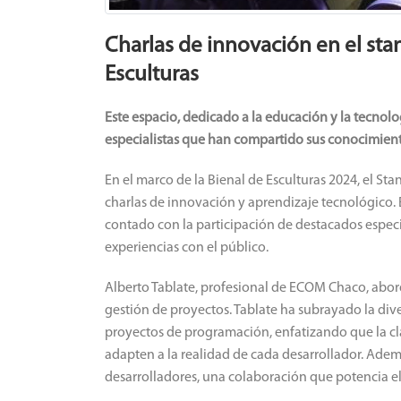
Charlas de innovación en el stan
Esculturas
Este espacio, dedicado a la educación y la tecnol
especialistas que han compartido sus conocimiento
En el marco de la Bienal de Esculturas 2024, el Sta
charlas de innovación y aprendizaje tecnológico. E
contado con la participación de destacados espec
experiencias con el público.
Alberto Tablate, profesional de ECOM Chaco, abord
gestión de proyectos. Tablate ha subrayado la div
proyectos de programación, enfatizando que la cl
adapten a la realidad de cada desarrollador. Además
desarrolladores, una colaboración que potencia el 