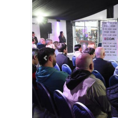
Previous