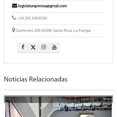
legislaturaprensa@gmail.com
+54 295 438 8700
Corrientes 200 (6300) Santa Rosa, La Pampa
Noticias Relacionadas
Género