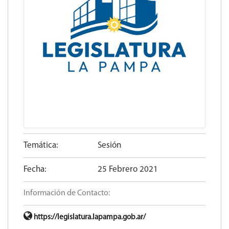
Temática:
Sesión
Fecha:
25 Febrero 2021
Información de Contacto:
https://legislatura.lapampa.gob.ar/