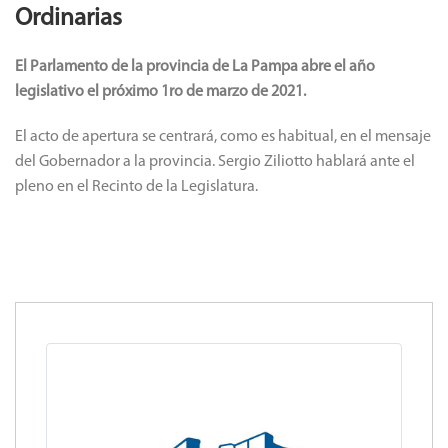
Ordinarias
El Parlamento de la provincia de La Pampa abre el año
legislativo el próximo 1ro de marzo de 2021.
El acto de apertura se centrará, como es habitual, en el mensaje
del Gobernador a la provincia. Sergio Ziliotto hablará ante el
pleno en el Recinto de la Legislatura.