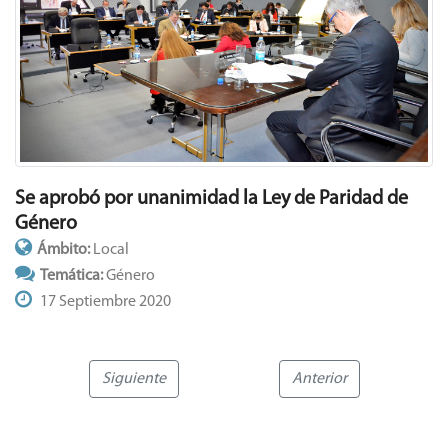
Se aprobó por unanimidad la Ley de Paridad de
Género
Ámbito:
Local
Temática:
Género
17 Septiembre 2020
Siguiente
Anterior