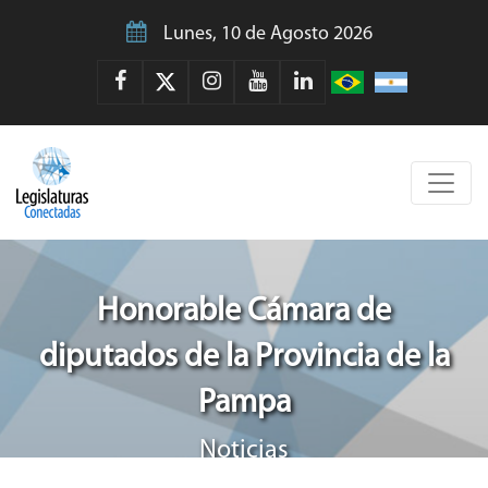
Lunes, 10 de Agosto 2026
Honorable Cámara de
diputados de la Provincia de la
Pampa
Noticias