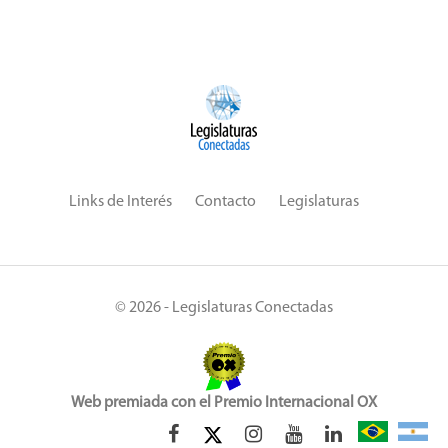
Links de Interés
Contacto
Legislaturas
© 2026 - Legislaturas Conectadas
Web premiada con el Premio Internacional OX