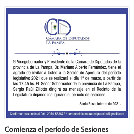
Previous
Next
Comienza el período de Sesiones