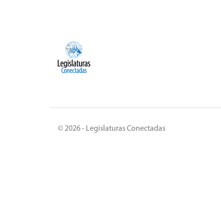
© 2026 - Legislaturas Conectadas