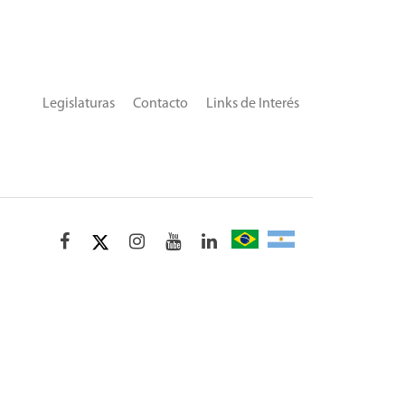
Legislaturas
Contacto
Links de Interés