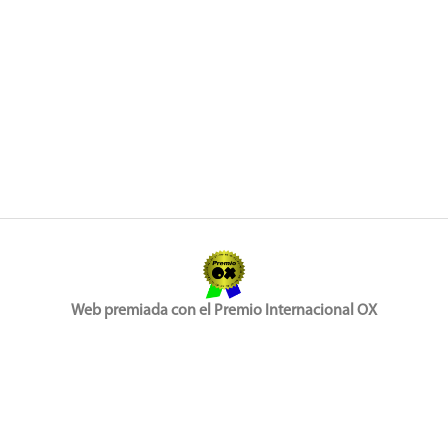
Web premiada con el Premio Internacional OX