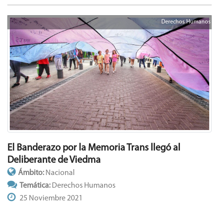
Derechos Humanos
El Banderazo por la Memoria Trans llegó al
Deliberante de Viedma
Ámbito:
Nacional
Temática:
Derechos Humanos
25 Noviembre 2021