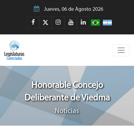
Jueves, 06 de Agosto 2026
Honorable Concejo
Deliberante de Viedma
Noticias