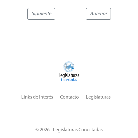
Siguiente
Anterior
Links de Interés
Contacto
Legislaturas
© 2026 - Legislaturas Conectadas