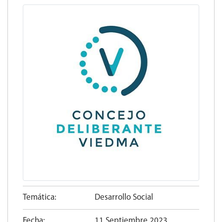
Temática:
Desarrollo Social
Fecha:
11 Septiembre 2023