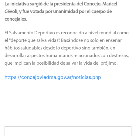
La iniciativa surgió de la presidenta del Concejo, Maricel
Cévoli, y fue votada por unanimidad por el cuerpo de
concejales.
El Salvamento Deportivo es reconocido a nivel mundial como
el "deporte que salva vidas". Basándose no solo en enseñar
hábitos saludables desde lo deportivo sino también, en
desarrollar aspectos humanitarios relacionados con destrezas,
que implican la posibilidad de salvar la vida del prójimo.
https://concejoviedma.gov.ar/noticias.php