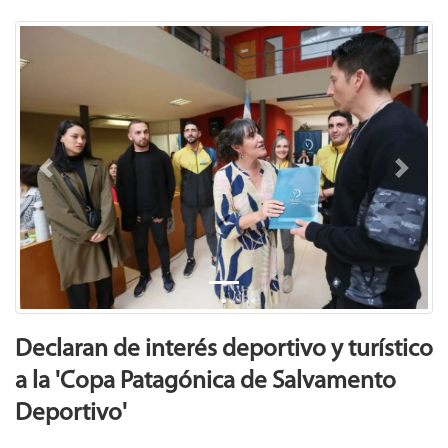
Previous
Next
Declaran de interés deportivo y turístico
a la 'Copa Patagónica de Salvamento
Deportivo'